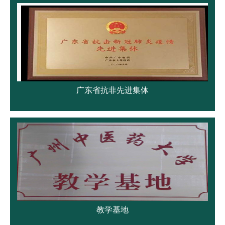
广东省抗非先进集体
教学基地