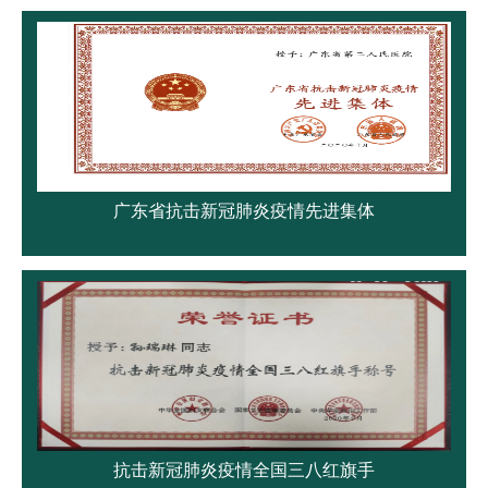
广东省抗击新冠肺炎疫情先进集体
抗击新冠肺炎疫情全国三八红旗手