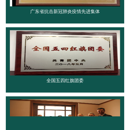
广东省抗击新冠肺炎疫情先进集体
全国五四红旗团委