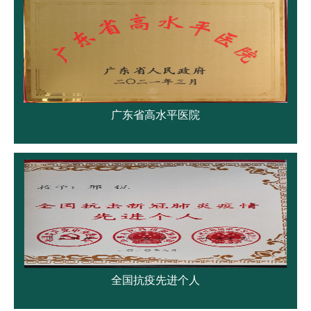
广东省高水平医院
全国抗疫先进个人