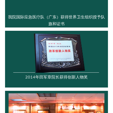
我院国际应急医疗队（广东）获得世界卫生组织授予队
旗和证书
2014年田军章院长获得创新人物奖