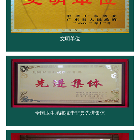
文明单位
全国卫生系统抗击非典先进集体