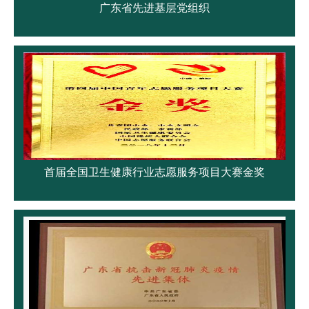
广东省先进基层党组织
首届全国卫生健康行业志愿服务项目大赛金奖