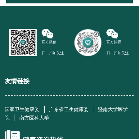
官方微信
官方抖音
扫一扫加关注
扫一扫加关注
友情链接
国家卫生健康委
广东省卫生健康委
暨南大学医学
院
南方医科大学