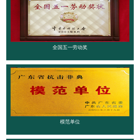
全国五一劳动奖
模范单位