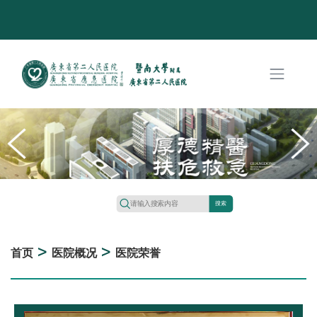
搜索
>
>
首页
医院概况
医院荣誉