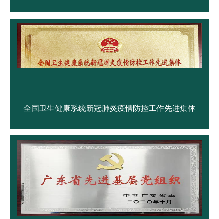
全国卫生健康系统新冠肺炎疫情防控工作先进集体