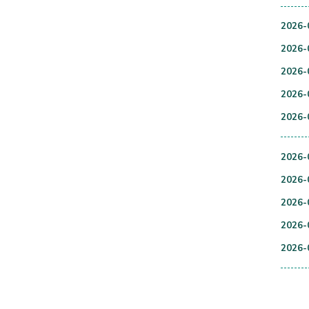
2026-
2026-
2026-
2026-
2026-
2026-
2026-
2026-
2026-
2026-