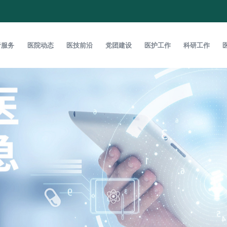
者服务
医院动态
医技前沿
党团建设
医护工作
科研工作