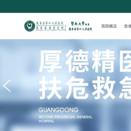
医院概况
患