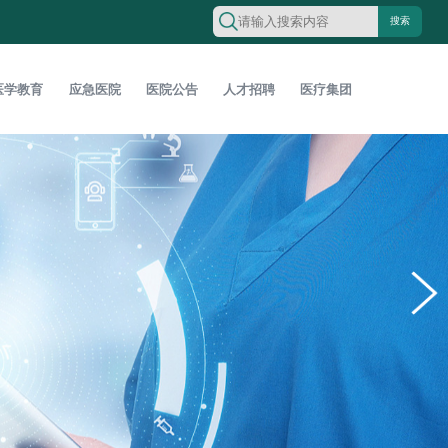
搜索
医学教育
应急医院
医院公告
人才招聘
医疗集团