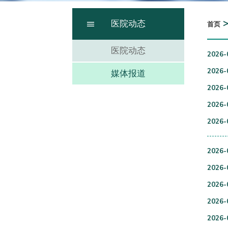
医院动态
首页
医院动态
2026-
2026-
媒体报道
2026-
2026-
2026-
2026-
2026-
2026-
2026-
2026-