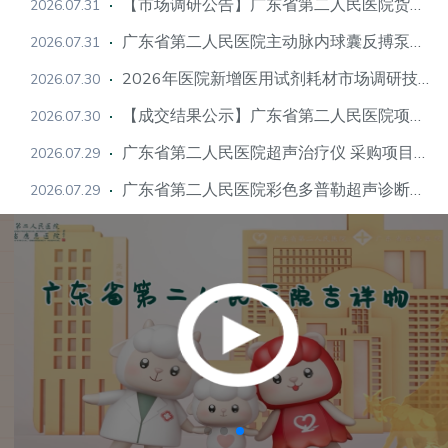
【市场调研公告】广东省第二人民医院货物类项目技术论证及市场调研公告
2026.07.31
广东省第二人民医院主动脉内球囊反搏泵采购项目公开招标公告
2026.07.31
2026年医院新增医用试剂耗材市场调研技术论证结果公示
2026.07.30
【成交结果公示】广东省第二人民医院项目成交结果公示
2026.07.30
广东省第二人民医院超声治疗仪 采购项目公开招标公告
2026.07.29
广东省第二人民医院彩色多普勒超声诊断系统(全身)采购项目公开招标公告
2026.07.29