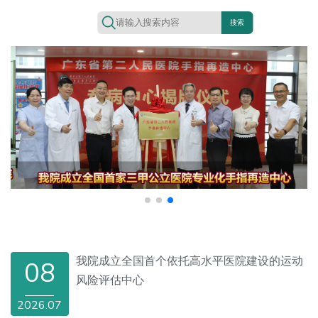
搜索
我院成立全国首个依托高水平医院建设的运动
08
风险评估中心
2026.07