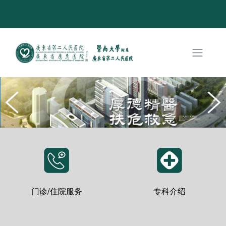
门诊/住院服务
专科介绍