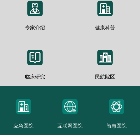
专家介绍
健康科普
临床研究
民航院区
应急医院
互联网医院
智慧医院