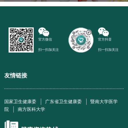
官方微信
官方抖音
扫一扫加关注
扫一扫加关注
友情链接
国家卫生健康委
广东省卫生健康委
暨南大学医学
院
南方医科大学