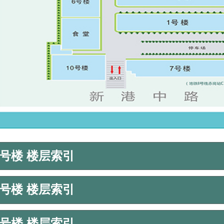
1号楼 楼层索引
2号楼 楼层索引
3号楼 楼层索引