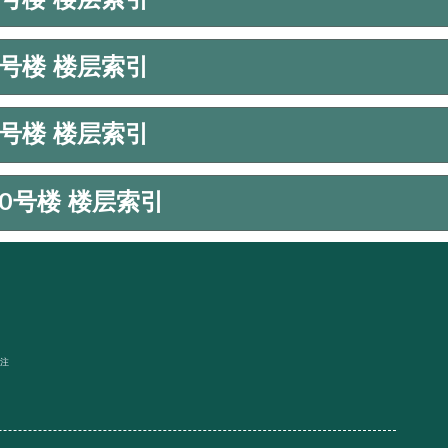
5号楼 楼层索引
7号楼 楼层索引
10号楼 楼层索引
关注