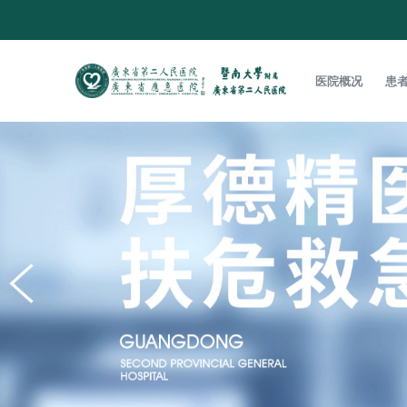
医院概况
患