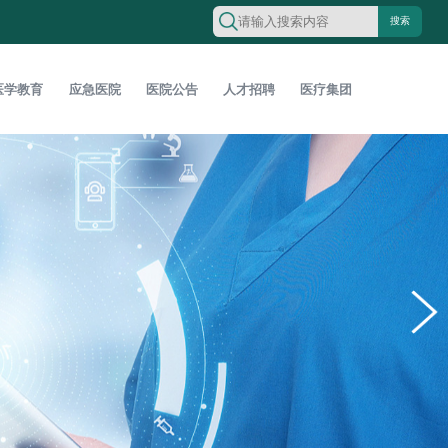
搜索
医学教育
应急医院
医院公告
人才招聘
医疗集团