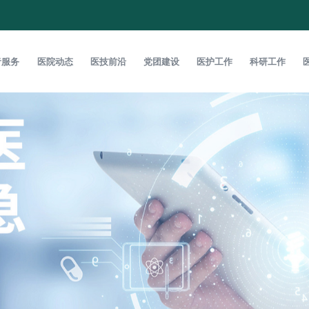
者服务
医院动态
医技前沿
党团建设
医护工作
科研工作