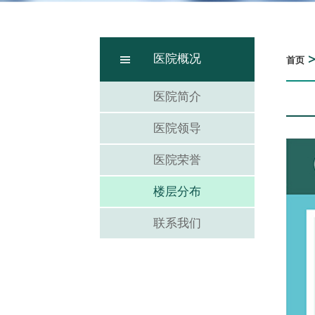
医院概况
首页
医院简介
医院领导
医院荣誉
楼层分布
联系我们