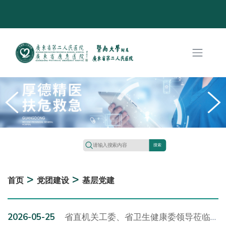
搜索
>
>
首页
党团建设
基层党建
2026-05-25
省直机关工委、省卫生健康委领导莅临我院开展“国际护士节”慰问活动