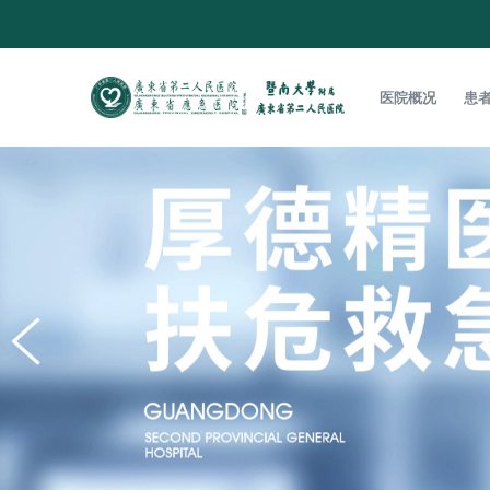
医院概况
患