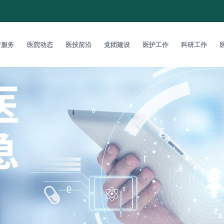
者服务
医院动态
医技前沿
党团建设
医护工作
科研工作