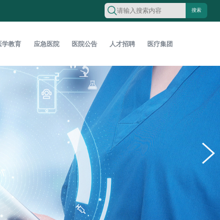
搜索
医学教育
应急医院
医院公告
人才招聘
医疗集团