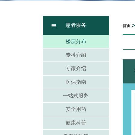
患者服务
首页
楼层分布
专科介绍
专家介绍
医保指南
一站式服务
安全用药
健康科普