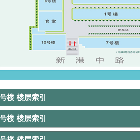
1号楼 楼层索引
2号楼 楼层索引
3号楼 楼层索引