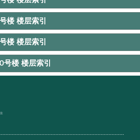
5号楼 楼层索引
7号楼 楼层索引
10号楼 楼层索引
关注