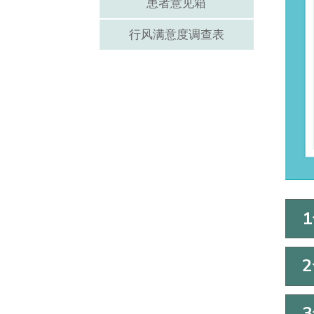
患者意见箱
行风满意度调查表