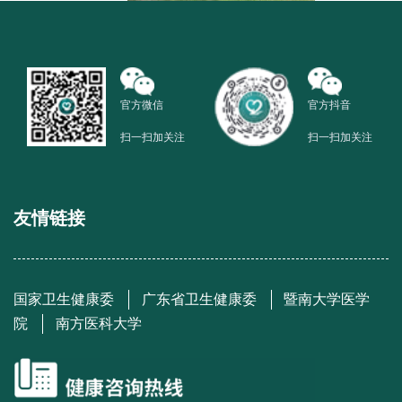
官方微信
官方抖音
扫一扫加关注
扫一扫加关注
友情链接
国家卫生健康委
广东省卫生健康委
暨南大学医学
院
南方医科大学