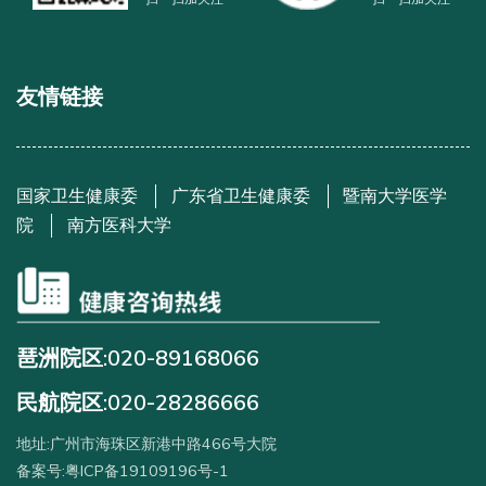
友情链接
国家卫生健康委
广东省卫生健康委
暨南大学医学
院
南方医科大学
琶洲院区:020-89168066
民航院区:020-28286666
地址:广州市海珠区新港中路466号大院
备案号:粤ICP备19109196号-1