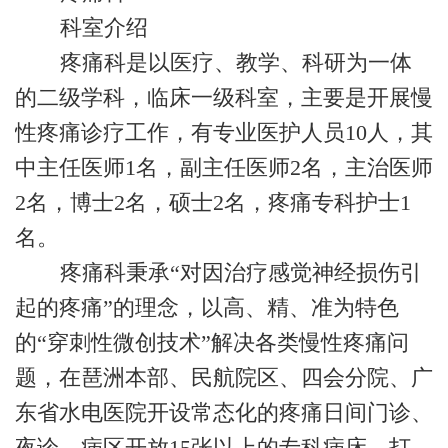
科室介绍
疼痛科是以医疗、教学、科研为一体
的二级学科，临床一级科室，主要是开展慢
性疼痛诊疗工作，有专业医护人员10人，其
中主任医师1名，副主任医师2名，主治医师
2名，博士2名，硕士2名，疼痛专科护士1
名。
疼痛科秉承“对因治疗感觉神经损伤引
起的疼痛”的理念，以高、精、准为特色
的“穿刺性微创技术”解决各类慢性疼痛问
题，在琶洲本部、民航院区、四会分院、广
东省水电医院开设常态化的疼痛日间门诊、
夜诊，病区开放15张以上的专科病床，打