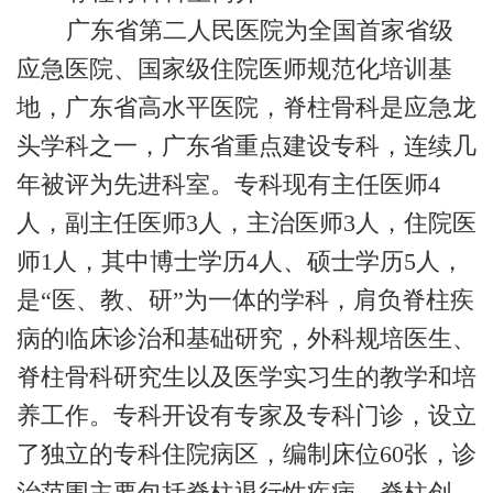
广东省第二人民医院为全国首家省级
应急医院、国家级住院医师规范化培训基
地，广东省高水平医院，脊柱骨科是应急龙
头学科之一，广东省重点建设专科，连续几
年被评为先进科室。专科现有主任医师4
人，副主任医师3人，主治医师3人，住院医
师1人，其中博士学历4人、硕士学历5人，
是“医、教、研”为一体的学科，肩负脊柱疾
病的临床诊治和基础研究，外科规培医生、
脊柱骨科研究生以及医学实习生的教学和培
养工作。专科开设有专家及专科门诊，设立
了独立的专科住院病区，编制床位60张，诊
治范围主要包括脊柱退行性疾病、脊柱创