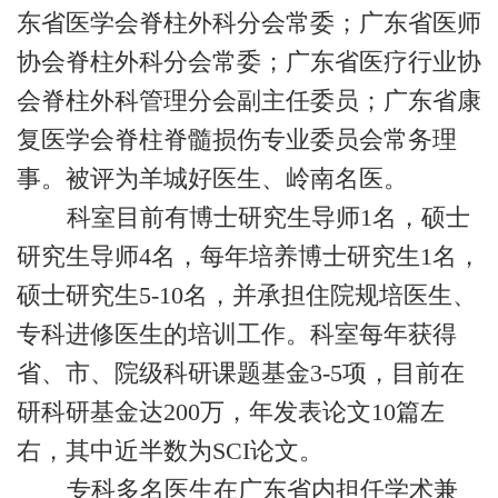
东省医学会脊柱外科分会常委；广东省医师
协会脊柱外科分会常委；广东省医疗行业协
会脊柱外科管理分会副主任委员；广东省康
复医学会脊柱脊髓损伤专业委员会常务理
事。被评为羊城好医生、岭南名医。
科室目前有博士研究生导师1名，硕士
研究生导师4名，每年培养博士研究生1名，
硕士研究生5-10名，并承担住院规培医生、
专科进修医生的培训工作。科室每年获得
省、市、院级科研课题基金3-5项，目前在
研科研基金达200万，年发表论文10篇左
右，其中近半数为SCI论文。
专科多名医生在广东省内担任学术兼