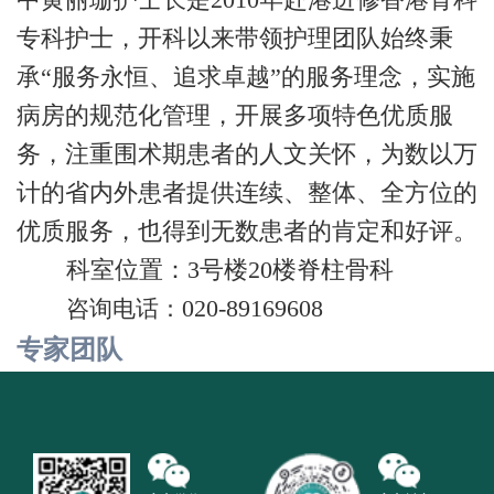
专科护士，开科以来带领护理团队始终秉
承“服务永恒、追求卓越”的服务理念，实施
病房的规范化管理，开展多项特色优质服
务，注重围术期患者的人文关怀，为数以万
计的省内外患者提供连续、整体、全方位的
优质服务，也得到无数患者的肯定和好评。
科室位置：3号楼20楼脊柱骨科
020-89169608
咨询电话：
专家团队