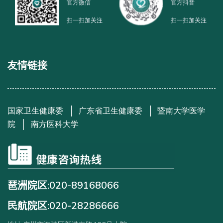
官方微信
官方抖音
扫一扫加关注
扫一扫加关注
友情链接
国家卫生健康委
广东省卫生健康委
暨南大学医学
院
南方医科大学
琶洲院区:020-89168066
民航院区:020-28286666