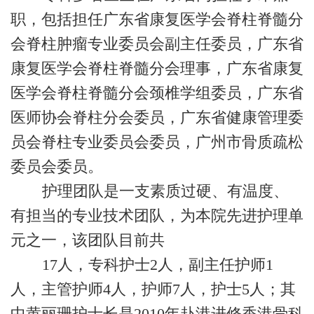
职，包括担任广东省康复医学会脊柱脊髓分
会脊柱肿瘤专业委员会副主任委员，广东省
康复医学会脊柱脊髓分会理事，广东省康复
医学会脊柱脊髓分会颈椎学组委员，广东省
医师协会脊柱分会委员，广东省健康管理委
员会脊柱专业委员会委员，广州市骨质疏松
委员会委员。
护理团队是一支素质过硬、有温度、
有担当的专业技术团队，为本院先进护理单
元之一，该团队目前共
17人，专科护士2人，副主任护师1
人，主管护师4人，护师7人，护士5人；其
中黄丽珊护士长是2010年赴港进修香港骨科