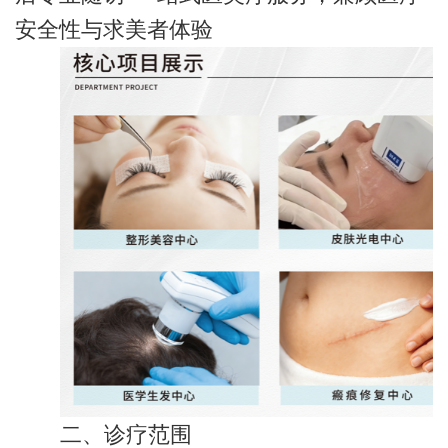
安全性与求美者体验
二、诊疗范围