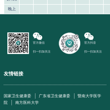
晚上
官方微信
官方抖音
扫一扫加关注
扫一扫加关注
友情链接
国家卫生健康委
广东省卫生健康委
暨南大学医学
院
南方医科大学