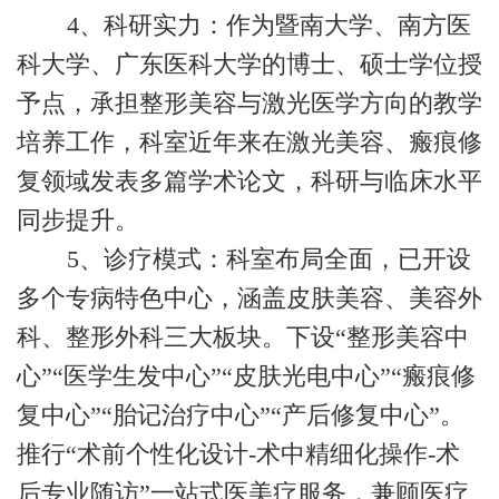
4、‌科研实力‌：作为暨南大学、南方医
科大学、广东医科大学的博士、硕士学位授
予点，承担整形美容与激光医学方向的教学
培养工作，科室近年来在激光美容、瘢痕修
复领域发表多篇学术论文，科研与临床水平
同步提升。
5、‌诊疗模式‌：科室布局全面，已开设
多个专病特色中心，涵盖皮肤美容、美容外
科、整形外科三大板块。下设“整形美容中
心”“医学生发中心”“皮肤光电中心”“瘢痕修
复中心”“胎记治疗中心”“产后修复中心”。
推行“术前个性化设计-术中精细化操作-术
后专业随访”一站式医美疗服务，兼顾医疗