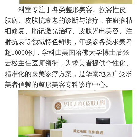
科室专注于各类整形美容、损容性皮
肤病、皮肤抗衰老的诊断与治疗，在瘢痕精
细修复、胎记激光治疗、皮肤光电美容、注
射抗衰等领域特色鲜明，年接诊各类求美者
超10000例，学科由美国哈佛大学博士后张
云松主任医师领衔，为求美者提供个性化、
精准化的医美诊疗方案，是华南地区广受求
美者信赖的整形美容专科诊疗中心。