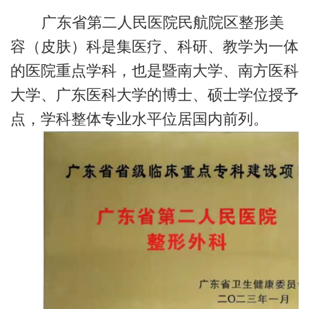
广东省第二人民医院民航院区整形美
容（皮肤）科是集医疗、科研、教学为一体
的医院重点学科，也是暨南大学、南方医科
大学、广东医科大学的博士、硕士学位授予
点，学科整体专业水平位居国内前列。