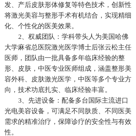
发、产后皮肤形体修复等特色技术，创新性
将激光美容与整形手术有机结合，实现精细
化、个性化的医美效果。
2、‌权威团队‌：学科带头人为美国哈佛
大学麻省总医院激光医学博士后张云松主任
医师，团队由一批具备多年临床经验的整
形、皮肤，中医专业医师组成，涵盖整形美
容外科、皮肤激光医学，中医等多个专业方
向，技术功底扎实、临床经验丰富。
3、‌先进设备‌：配备多台国际主流进口
光电美容设备，可满足不同肤质、不同医美
需求的精准治疗，保障诊疗的安全性与有效
性。