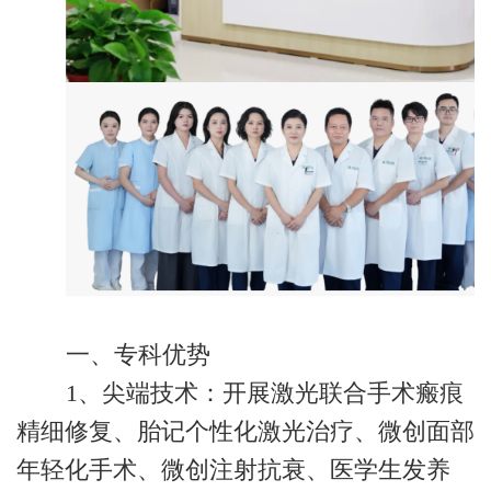
一、专科优势
1、‌尖端技术‌：开展激光联合手术瘢痕
精细修复、胎记个性化激光治疗、微创面部
年轻化手术、微创注射抗衰、医学生发养