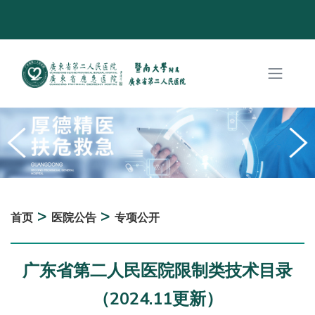
>
>
首页
医院公告
专项公开
广东省第二人民医院限制类技术目录
（2024.11更新）