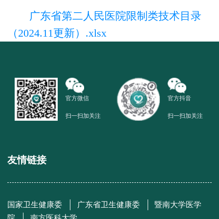
广东省第二人民医院限制类技术目录
（2024.11更新）.xlsx
官方微信
官方抖音
扫一扫加关注
扫一扫加关注
友情链接
国家卫生健康委
广东省卫生健康委
暨南大学医学
院
南方医科大学