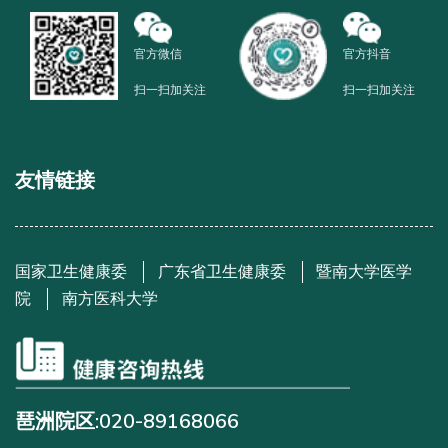
官方微信
官方抖音
扫一扫加关注
扫一扫加关注
友情链接
国家卫生健康委
广东省卫生健康委
暨南大学医学
院
南方医科大学
琶洲院区:020-89168066