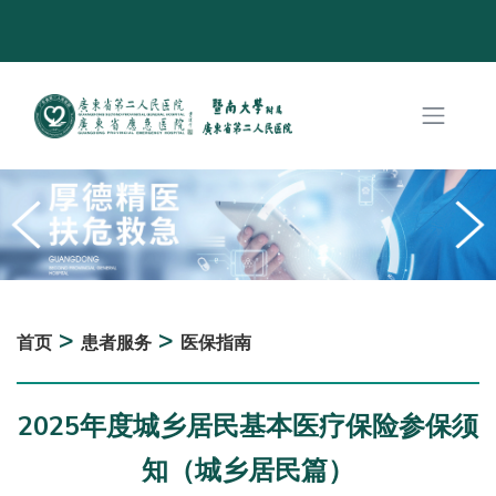
>
>
首页
患者服务
医保指南
2025年度城乡居民基本医疗保险参保须
知（城乡居民篇）