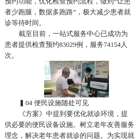
预约功能，优化检查预约流程，做到“让患
者少跑腿，数据多跑路”，极大减少患者就
诊等待时间。
截至目前，一站式服务中心已成功为
患者提供检查预约83029例，服务74154人
次。
▍04 便民设施随处可见
《方案》中提到要优化就诊环境，提
供必要的便民设备设施。树立老年友善服务
理念，解决老年患者就诊的问题。为实现就