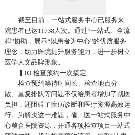
截至目前，一站式服务中心已服务来
院患者已达11738人次。通过“一站式、全流
程”协助，展示“以患者为中心”的优质服务
理念，助力医院提升服务能力，进一步树立
医学人文品牌形象。
▍03 检查预约一次搞定
检查预约等待时间长、检查地点分
散、重复排队等问题不仅给患者增加了就医
负担，还阻碍了疾病诊断和医疗资源高效运
行。为解决这一难题，省二医一站式服务中
心整合医院资源，开通各项检查项目一站式