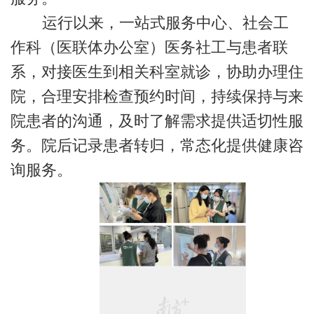
运行以来，一站式服务中心、社会工
作科（医联体办公室）医务社工与患者联
系，对接医生到相关科室就诊，协助办理住
院，合理安排检查预约时间，持续保持与来
院患者的沟通，及时了解需求提供适切性服
务。院后记录患者转归，常态化提供健康咨
询服务。