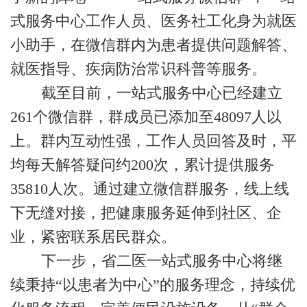
式服务中心工作人员、医务社工化身为就医
小助手，在微信群内为患者提供问题解答、
就医指导、疾病防治常识科普等服务。
截至目前，一站式服务中心已经建立
261个微信群，群成员已添加至48097人以
上。群内互动性强，工作人员回答及时，平
均每天解答疑问约200次，累计提供服务
35810人次。通过建立微信群服务，线上线
下无缝对接，把健康服务延伸到社区、企
业，紧密联系居民群众。
下一步，省二医一站式服务中心将继
续秉持“以患者为中心”的服务理念，持续优