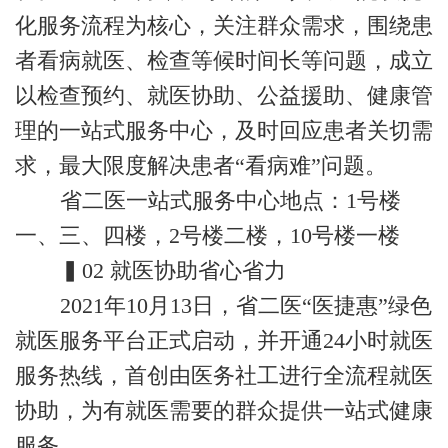
化服务流程为核心，关注群众需求，围绕患
者看病就医、检查等候时间长等问题，成立
以检查预约、就医协助、公益援助、健康管
理的一站式服务中心，及时回应患者关切需
求，最大限度解决患者“看病难”问题。
省二医一站式服务中心地点：1号楼
一、三、四楼，2号楼二楼，10号楼一楼
▍02 就医协助省心省力
2021年10月13日，省二医“医捷惠”绿色
就医服务平台正式启动，并开通24小时就医
服务热线，首创由医务社工进行全流程就医
协助，为有就医需要的群众提供一站式健康
服务。