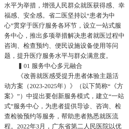
水平为举措，增强人民群众就医获得感、幸
福感、安全感。省二医坚持以“患者为中
心”贯穿于医疗服务各环节，设立一站式服
务中心，推出多项举措解决患者就医过程中
咨询、检查预约、便民设施设备使用等问
题，提升医疗服务水平与群众满意度。
▍01 服务中心多元融合
《改善就医感受提升患者体验主题活
动方案（2023-2025年）》（以下简称“《方
案》”）中提出要创新服务模式，建立“一站
式”服务中心，为患者提供导诊、咨询、检
查检验预约等服务，帮助患者熟悉就医流
程。2022年3月，广东省第二人民医院以优