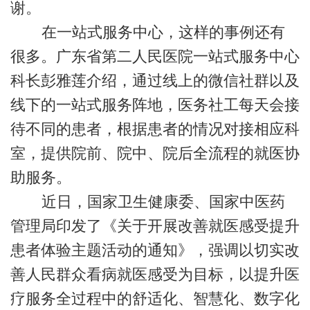
谢。
在一站式服务中心，这样的事例还有
很多。广东省第二人民医院一站式服务中心
科长彭雅莲介绍，通过线上的微信社群以及
线下的一站式服务阵地，医务社工每天会接
待不同的患者，根据患者的情况对接相应科
室，提供院前、院中、院后全流程的就医协
助服务。
近日，国家卫生健康委、国家中医药
管理局印发了《关于开展改善就医感受提升
患者体验主题活动的通知》，强调以切实改
善人民群众看病就医感受为目标，以提升医
疗服务全过程中的舒适化、智慧化、数字化