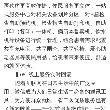
医秩序更高效便捷，便民服务更立体，一站
式服务中心对相关设备划片分区，对B超检
查自助预约机、检查报告自助打印机、自助
打印（复印）一体机、病历本售卖机、饮水
机等设备进行统一管理，结合患者需求配置
共享充电宝、共享雨伞、共享轮椅、爱心助
老器具等便民用品，给患者带来便捷、舒适
的就医体验。
▍05 线上服务实时回复
随着互联网在日常生活中的广泛应
用，微信成为人们日常生活中必备的通讯工
具，为方便群众就医，省二医优质服务也有
了新的阵地——“一站式服务微信群”，一站