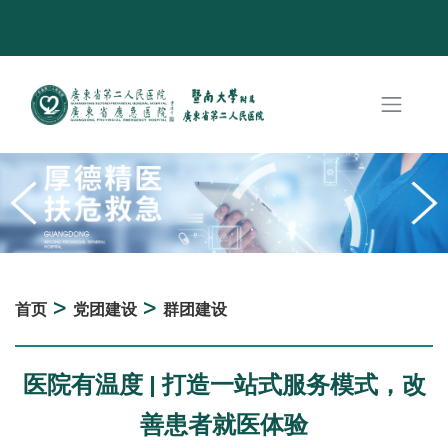
>
>
首页
党团建设
群团建设
医院有温度 | 打造一站式服务模式，改
善患者就医体验