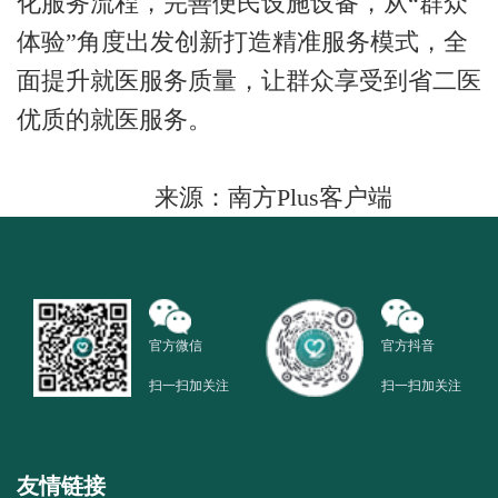
化服务流程，完善便民设施设备，从“群众
体验”角度出发创新打造精准服务模式，全
面提升就医服务质量，让群众享受到省二医
优质的就医服务。
来源：南方Plus客户端
官方微信
官方抖音
扫一扫加关注
扫一扫加关注
友情链接