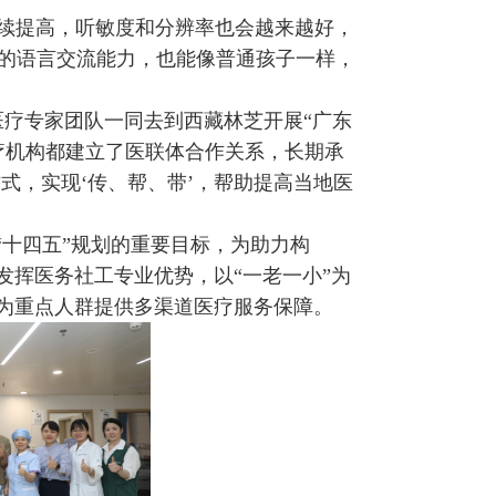
续提高，听敏度和分辨率也会越来越好，
的语言交流能力，也能像普通孩子一样，
医疗专家团队一同去到西藏林芝开展“广东
疗机构都建立了医联体合作关系，长期承
式，实现‘传、帮、带’，帮助提高当地医
“十四五”规划的重要目标，为助力构
发挥医务社工专业优势，以“一老一小”为
，为重点人群提供多渠道医疗服务保障。