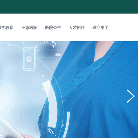
医学教育
应急医院
医院公告
人才招聘
医疗集团