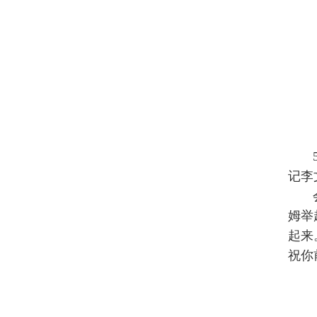
记李
姆举
起来
祝你