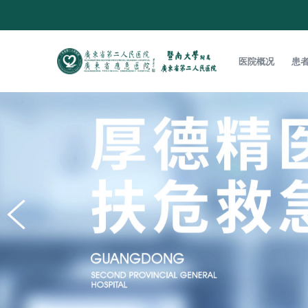
医院概况
患