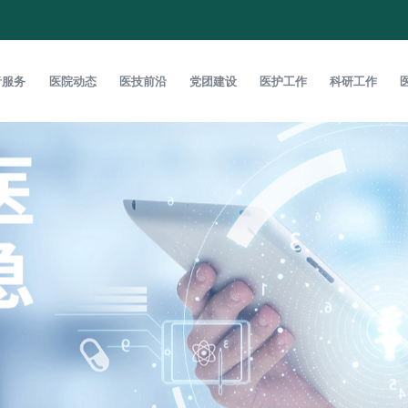
者服务
医院动态
医技前沿
党团建设
医护工作
科研工作