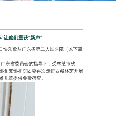
”让他们重获“新声”
生日快乐歌从广东省第二人民医院（以下简
青团广东省委员会的指导下，受林芝市残
部党支部和院团委再次走进西藏林芝开展
困难儿童提供免费筛查。