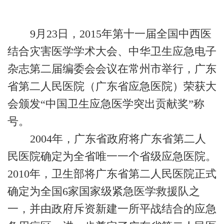
9月23日，2015年第十一届全国中西医
结合灾害医学学术大会、中华卫生应急电子
杂志第二届编委会会议在常州市举行，广东
省第二人民医院（广东省应急医院）荣获大
会颁发“中国卫生应急医学突出贡献奖”称
号。
2004年，广东省政府将广东省第二人
民医院确定为全省唯一一个省级应急医院。
2010年，卫生部将广东省第二人民医院正式
确定为全国6家国家级紧急医学救援队之
一，并由政府斥资新建一所平战结合的应急