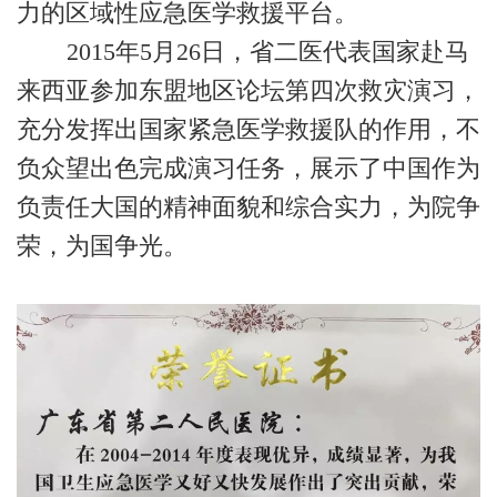
力的区域性应急医学救援平台。
2015年5月26日，省二医代表国家赴马
来西亚参加东盟地区论坛第四次救灾演习，
充分发挥出国家紧急医学救援队的作用，不
负众望出色完成演习任务，展示了中国作为
负责任大国的精神面貌和综合实力，为院争
荣，为国争光。