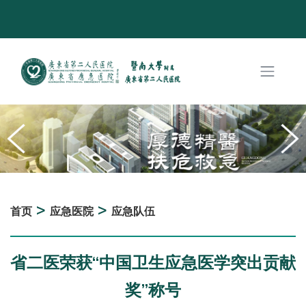
>
>
首页
应急医院
应急队伍
省二医荣获“中国卫生应急医学突出贡献
奖”称号