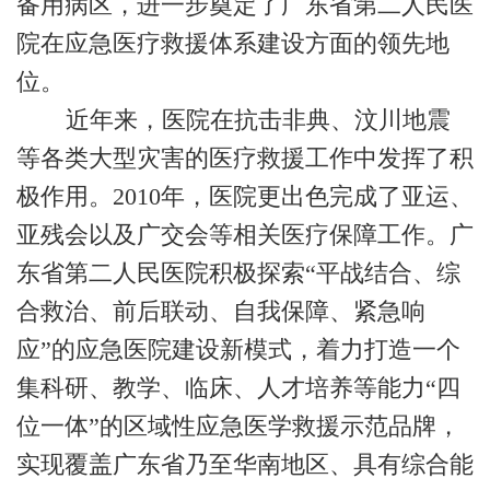
备用病区，进一步奠定了广东省第二人民医
院在应急医疗救援体系建设方面的领先地
位。
近年来，医院在抗击非典、汶川地震
等各类大型灾害的医疗救援工作中发挥了积
极作用。2010年，医院更出色完成了亚运、
亚残会以及广交会等相关医疗保障工作。广
东省第二人民医院积极探索“平战结合、综
合救治、前后联动、自我保障、紧急响
应”的应急医院建设新模式，着力打造一个
集科研、教学、临床、人才培养等能力“四
位一体”的区域性应急医学救援示范品牌，
实现覆盖广东省乃至华南地区、具有综合能