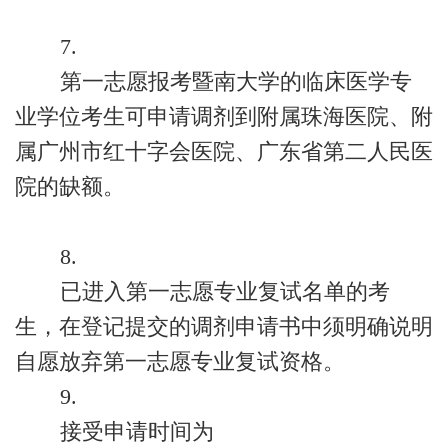
7.
第一志愿报考暨南大学的临床医学专
业学位考生可申请调剂到附属珠海医院、附
属广州市红十字会医院、广东省第二人民医
院的缺额。
8.
已进入第一志愿专业复试名单的考
生，在登记提交的调剂申请书中须明确说明
自愿放弃第一志愿专业复试资格。
9.
接受申请时间为