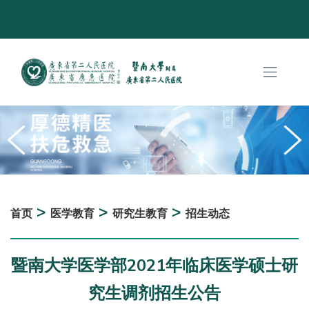
>
>
>
首页
医学教育
研究生教育
招生动态
暨南大学医学部2021年临床医学硕士研
究生调剂招生公告