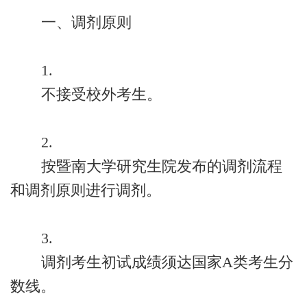
一、调剂原则
1.
不接受校外考生。
2.
按暨南大学研究生院发布的调剂流程
和调剂原则进行调剂。
3.
调剂考生初试成绩须达国家A类考生分
数线。