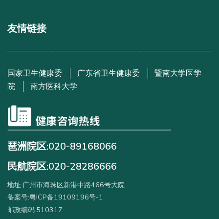
友情链接
国家卫生健康委
广东省卫生健康委
暨南大学医学
院
南方医科大学
琶洲院区:020-89168066
民航院区:020-28286666
地址:广州市海珠区新港中路466号大院
备案号:粤ICP备19109196号-1
邮政编码:510317