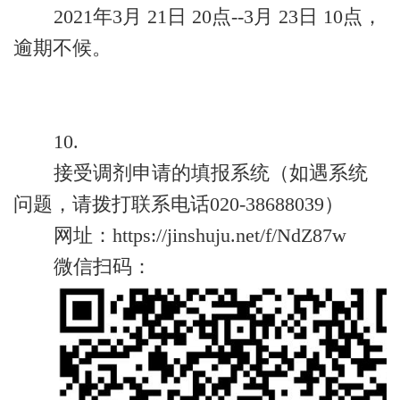
2021年3月 21日 20点--3月 23日 10点，
逾期不候。
10.
接受调剂申请的填报系统（如遇系统
问题，请拨打联系电话020-38688039）
网址：https://jinshuju.net/f/NdZ87w
微信扫码：