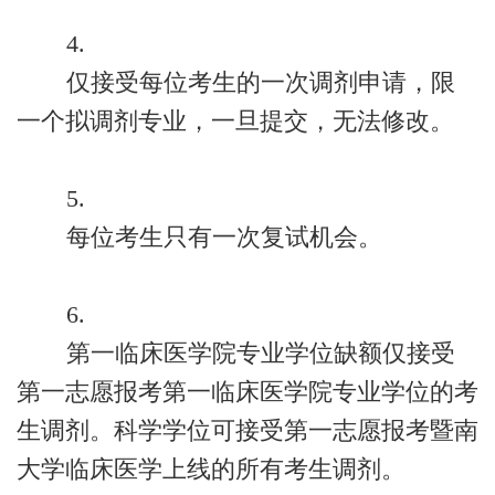
4.
仅接受每位考生的一次调剂申请，限
一个拟调剂专业，一旦提交，无法修改。
5.
每位考生只有一次复试机会。
6.
第一临床医学院专业学位缺额仅接受
第一志愿报考第一临床医学院专业学位的考
生调剂。科学学位可接受第一志愿报考暨南
大学临床医学上线的所有考生调剂。