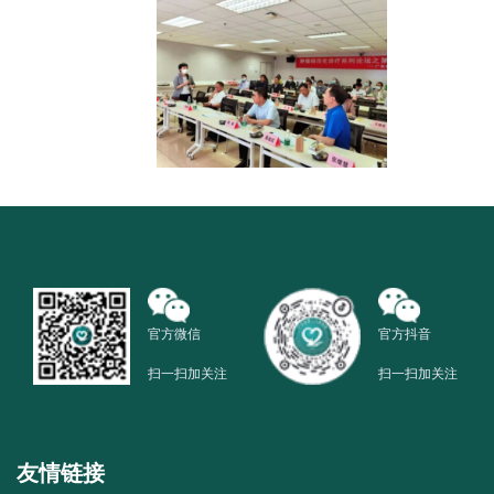
官方微信
官方抖音
扫一扫加关注
扫一扫加关注
友情链接