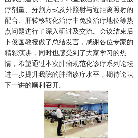
疗剂量、分割方式及外照射与近距离照射的
配合、肝转移转化治疗中免疫治疗地位等热
点问题进行了深入研讨及交流。会议结束后
卜俊国教授做了总结发言，感谢各位专家的
精彩演讲，同时也感受到了大家学习的热
情，希望通过本次肿瘤规范化诊疗系列论坛
进一步提升我院的肿瘤诊疗水平，期待论坛
下一讲的顺利召开。