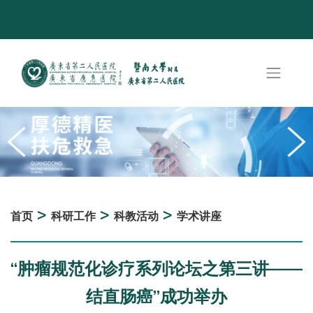
>
>
>
首页
科研工作
科教活动
学术讲座
“肿瘤规范化诊疗系列论坛之第三讲——
结直肠癌”成功举办