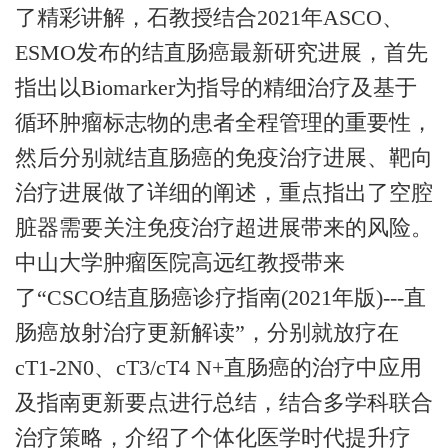
了精彩讲解，石教授结合2021年ASCO、
ESMO发布的结直肠癌最新研究进展，首先
指出以Biomarker为指导的精细治疗及基于
循环肿瘤标志物的患者全程管理的重要性，
然后分别就结直肠癌的免疫治疗进展、靶向
治疗进展做了详细的阐述，重点指出了空腔
脏器需要关注免疫治疗超进展带来的风险。
中山大学肿瘤医院高远红教授带来
了“CSCO结直肠癌诊疗指南(2021年版)---直
肠癌放射治疗更新解读”，分别就放疗在
cT1-2N0、cT3/cT4 N+直肠癌的治疗中应用
及指南更新要点进行总结，结合多学科联合
治疗策略，介绍了个体化医学时代提升疗