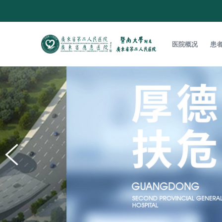
医院概况
患