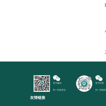
官方微信
官方抖音
扫一扫加关注
扫一扫加
友情链接