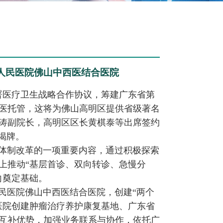
人民医院佛山中西医结合医院
署医疗卫生战略合作协议，筹建广东省第
医托管，这将为佛山高明区提供省级著名
涛副院长，高明区区长黄棋泰等出席签约
揭牌。
体制改革的一项重要内容，通过积极探索
上推动“基层首诊、双向转诊、急慢分
向奠定基础。
民医院佛山中西医结合医院，创建“两个
医院创建肿瘤治疗养护康复基地、广东省
互补优势，加强业务联系与协作，依托广