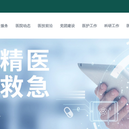
者服务
医院动态
医技前沿
党团建设
医护工作
科研工作