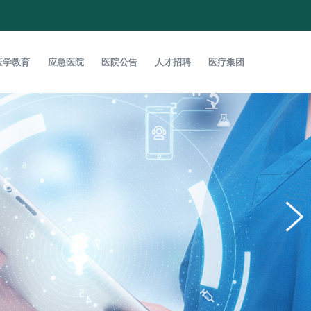
医学教育
应急医院
医院公告
人才招聘
医疗集团