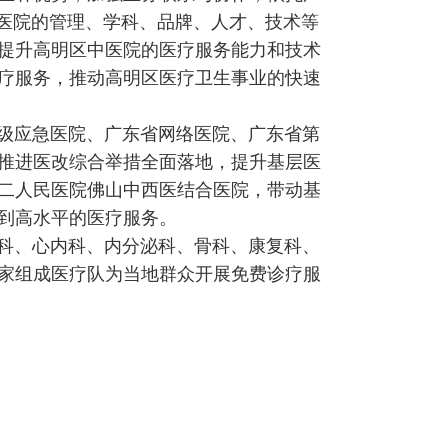
民医院的管理、学科、品牌、人才、技术等
提升高明区中医院的医疗服务能力和技术
疗服务，推动高明区医疗卫生事业的快速
级应急医院、广东省网络医院、广东省第
推进医改综合举措全面落地，提升基层医
二人民医院佛山中西医结合医院，带动基
到高水平的医疗服务。
科、心内科、内分泌科、骨科、康复科、
专家组成医疗队为当地群众开展免费诊疗服
。