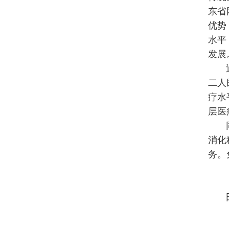
东省
优势
水平
发展
二人
疗水
层医
消化
务。