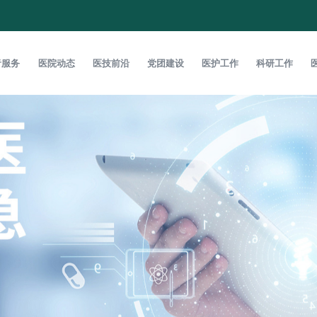
者服务
医院动态
医技前沿
党团建设
医护工作
科研工作