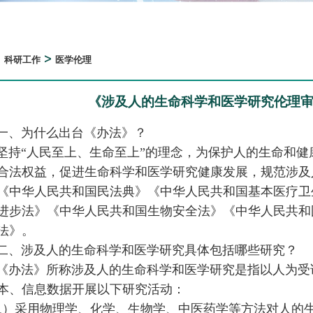
>
>
科研工作
医学伦理
《涉及人的生命科学和医学研究伦理
一、为什么出台《办法》？
坚持“人民至上、生命至上”的理念，为保护人的生命和
合法权益，促进生命科学和医学研究健康发展，规范涉及
《中华人民共和国民法典》《中华人民共和国基本医疗卫
进步法》《中华人民共和国生物安全法》《中华人民共和
法》。
二、涉及人的生命科学和医学研究具体包括哪些研究？
《办法》所称涉及人的生命科学和医学研究是指以人为受
本、信息数据开展以下研究活动：
1）采用物理学、化学、生物学、中医药学等方法对人的