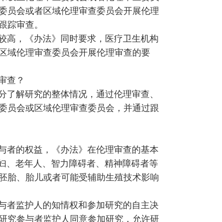
委员会或者区域伦理审查委员会开展伦理
跟踪审查。
较高，《办法》同时要求，医疗卫生机构
区域伦理审查委员会开展伦理审查的要
审查？
分了解研究的整体情况，通过伦理审查、
委员会或区域伦理审查委员会，并通过跟
与者的权益，《办法》在伦理审查的基本
产妇、老年人、智力障碍者、精神障碍者等
胚胎、胎儿或者可能受辅助生殖技术影响
与者监护人的知情权和参加研究的自主决
研究参与者监护人同意参加研究，允许研