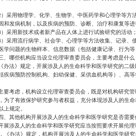
2）采用物理学、化学、生物学、中医药学和心理学等方
因和发病机制，以及疾病的预防、诊断、治疗和康复等进
3）采用新技术或者新产品在人体上进行试验研究的活动
4）采用流行病学、社会学、心理学等方法收集、记录、
医学问题的生物样本、信息数据（包括健康记录、行为等
三、哪些机构应当设立伦理审查委员会，主要考虑是什么
《办法》规定，开展涉及人的生命科学和医学研究的二级
括疾病预防控制机构、妇幼保健、采供血机构等）、高等
主要考虑，机构设立伦理审查委员会，既是对机构研究管
，为了有效保护研究参与者权益，充分体现涉及人的生命
以上规定。
四、其他机构开展涉及人的生命科学和医学研究是否需要
开展涉及人的生命科学和医学研究应当按照要求开展伦理
，《办法》规定，机构开展涉及人的生命科学和医学研究