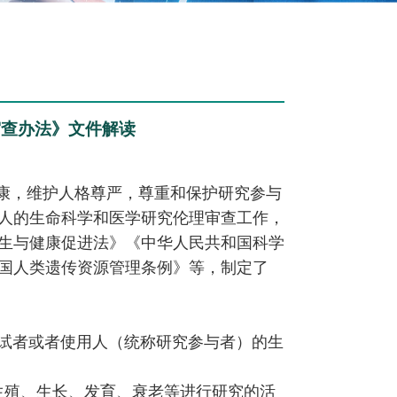
审查办法》文件解读
健康，维护人格尊严，尊重和保护研究参与
人的生命科学和医学研究伦理审查工作，
生与健康促进法》《中华人民共和国科学
国人类遗传资源管理条例》等，制定了
试者或者使用人（统称研究参与者）的生
生殖、生长、发育、衰老等进行研究的活