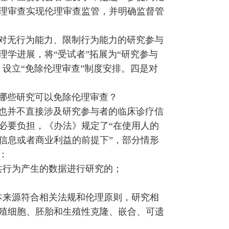
理审查实现伦理审查监管，并明确监督管
对无行为能力、限制行为能力的研究参与
学进展，将“受试者”拓展为“研究参与
设立“免除伦理审查”制度安排。四是对
哪些研究可以免除伦理审查？
也并不直接涉及研究参与者的临床诊疗信
必要负担，《办法》规定了“在使用人的
信息或者商业利益的前提下”，部分情形
：
共行为产生的数据进行研究的；
本来源符合相关法规和伦理原则，研究相
殖细胞、胚胎和生殖性克隆、嵌合、可遗