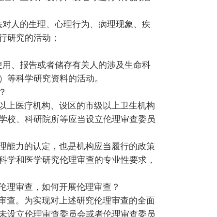
法对人的生理、心理行为、病理现象、疾
行研究的活动；
；
使用、报告或者储存有关人的涉及生命科
）等科学研究资料的活动。
？
以上医疗机构、设区的市级以上卫生机构
学校、科研院所等应当设立伦理审查委员
理能力的认定，也是机构应当履行的政策
科学和医学研究伦理审查的专业性要求，
伦理审查，如何开展伦理审查？
审查。为实现对上述研究伦理审查的全面
未设立伦理审查委员会或者伦理审查委员