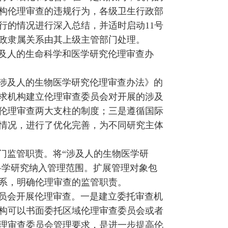
构伦理审查的违规行为，各级卫生行政部
并行的情况进行深入总结，并适时启动11号
政隶属关系由其上级主管部门处理。
及人的生命科学和医学研究伦理审查办
涉及人的生物医学研究伦理审查办法》的
求机构建立伦理审查委员会对开展的涉及
伦理审查两大支柱的制度；三是遵循国际
情况，进行了优化完善，为不同研究主体
门监管职责。将“涉及人的生物医学研
科学研究纳入管理范围。扩展管理对象包
系，明确伦理审查的监管职责。
员会开展伦理审查。一是建立委托审查机
构可以书面委托区域伦理审查委员会或者
理审查委员会管理要求，是进一步提高伦