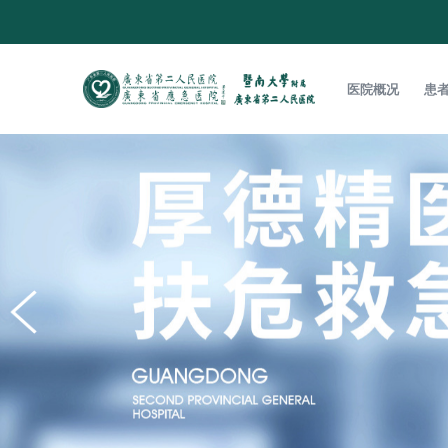
医院概况
患