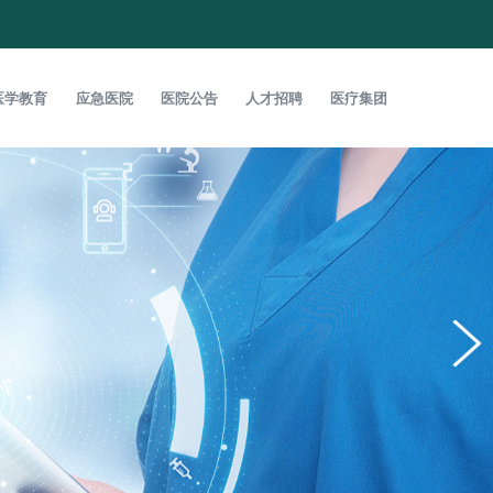
医学教育
应急医院
医院公告
人才招聘
医疗集团