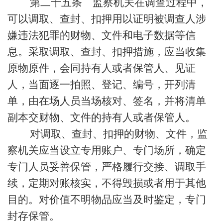
第二十五条 监察机关在调查过程中，
可以调取、查封、扣押用以证明被调查人涉
嫌违法犯罪的财物、文件和电子数据等信
息。采取调取、查封、扣押措施，应当收集
原物原件，会同持有人或者保管人、见证
人，当面逐一拍照、登记、编号，开列清
单，由在场人员当场核对、签名，并将清单
副本交财物、文件的持有人或者保管人。
对调取、查封、扣押的财物、文件，监
察机关应当设立专用账户、专门场所，确定
专门人员妥善保管，严格履行交接、调取手
续，定期对账核实，不得毁损或者用于其他
目的。对价值不明物品应当及时鉴定，专门
封存保管。