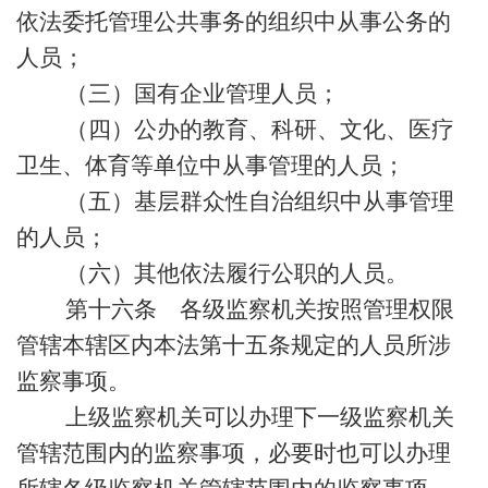
依法委托管理公共事务的组织中从事公务的
人员；
（三）国有企业管理人员；
（四）公办的教育、科研、文化、医疗
卫生、体育等单位中从事管理的人员；
（五）基层群众性自治组织中从事管理
的人员；
（六）其他依法履行公职的人员。
第十六条 各级监察机关按照管理权限
管辖本辖区内本法第十五条规定的人员所涉
监察事项。
上级监察机关可以办理下一级监察机关
管辖范围内的监察事项，必要时也可以办理