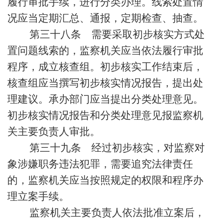
履行审批手续，进行分类办理。线索处置情
况应当定期汇总、通报，定期检查、抽查。
第三十八条 需要采取初步核实方式处
置问题线索的，监察机关应当依法履行审批
程序，成立核查组。初步核实工作结束后，
核查组应当撰写初步核实情况报告，提出处
理建议。承办部门应当提出分类处理意见。
初步核实情况报告和分类处理意见报监察机
关主要负责人审批。
第三十九条 经过初步核实，对监察对
象涉嫌职务违法犯罪，需要追究法律责任
的，监察机关应当按照规定的权限和程序办
理立案手续。
监察机关主要负责人依法批准立案后，