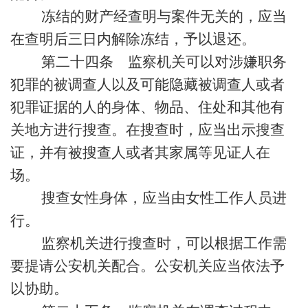
冻结的财产经查明与案件无关的，应当
在查明后三日内解除冻结，予以退还。
第二十四条 监察机关可以对涉嫌职务
犯罪的被调查人以及可能隐藏被调查人或者
犯罪证据的人的身体、物品、住处和其他有
关地方进行搜查。在搜查时，应当出示搜查
证，并有被搜查人或者其家属等见证人在
场。
搜查女性身体，应当由女性工作人员进
行。
监察机关进行搜查时，可以根据工作需
要提请公安机关配合。公安机关应当依法予
以协助。