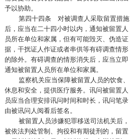
予以协助。
第四十四条 对被调查人采取留置措施
后，应当在二十四小时以内，通知被留置人
员所在单位和家属，但有可能毁灭、伪造证
据，干扰证人作证或者串供等有碍调查情形
的除外。有碍调查的情形消失后，应当立即
通知被留置人员所在单位和家属。
监察机关应当保障被留置人员的饮食、
休息和安全，提供医疗服务。讯问被留置人
员应当合理安排讯问时间和时长，讯问笔录
由被讯问人阅看后签名。
被留置人员涉嫌犯罪移送司法机关后，
被依法判处管制、拘役和有期徒刑的，留置