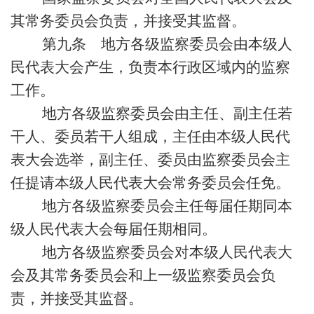
其常务委员会负责，并接受其监督。
第九条 地方各级监察委员会由本级人
民代表大会产生，负责本行政区域内的监察
工作。
地方各级监察委员会由主任、副主任若
干人、委员若干人组成，主任由本级人民代
表大会选举，副主任、委员由监察委员会主
任提请本级人民代表大会常务委员会任免。
地方各级监察委员会主任每届任期同本
级人民代表大会每届任期相同。
地方各级监察委员会对本级人民代表大
会及其常务委员会和上一级监察委员会负
责，并接受其监督。