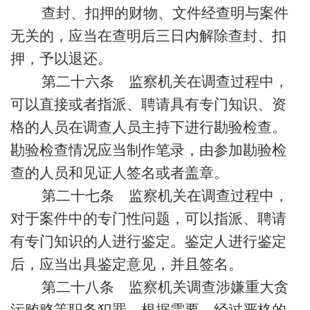
查封、扣押的财物、文件经查明与案件
无关的，应当在查明后三日内解除查封、扣
押，予以退还。
第二十六条 监察机关在调查过程中，
可以直接或者指派、聘请具有专门知识、资
格的人员在调查人员主持下进行勘验检查。
勘验检查情况应当制作笔录，由参加勘验检
查的人员和见证人签名或者盖章。
第二十七条 监察机关在调查过程中，
对于案件中的专门性问题，可以指派、聘请
有专门知识的人进行鉴定。鉴定人进行鉴定
后，应当出具鉴定意见，并且签名。
第二十八条 监察机关调查涉嫌重大贪