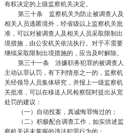
有权决定的上级监察机关决定。
第三十条 监察机关为防止被调查人及
相关人员逃匿境外，经省级以上监察机关批
准，可以对被调查人及相关人员采取限制出
境措施，由公安机关依法执行。对于不需要
继续采取限制出境措施的，应当及时解除。
第三十一条 涉嫌职务犯罪的被调查人
主动认罪认罚，有下列情形之一的，监察机
关经领导人员集体研究，并报上一级监察机
关批准，可以在移送人民检察院时提出从宽
处罚的建议：
（一）自动投案，真诚悔罪悔过的；
（二）积极配合调查工作，如实供述监
察机关还未掌握的违法犯罪行为的；