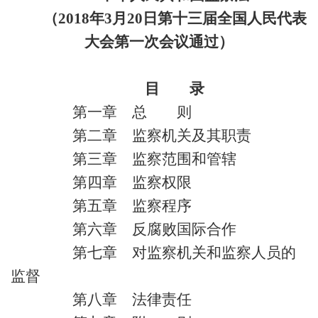
（2018年3月20日第十三届全国人民代表
大会第一次会议通过）
目 录
第一章 总 则
第二章 监察机关及其职责
第三章 监察范围和管辖
第四章 监察权限
第五章 监察程序
第六章 反腐败国际合作
第七章 对监察机关和监察人员的
监督
第八章 法律责任