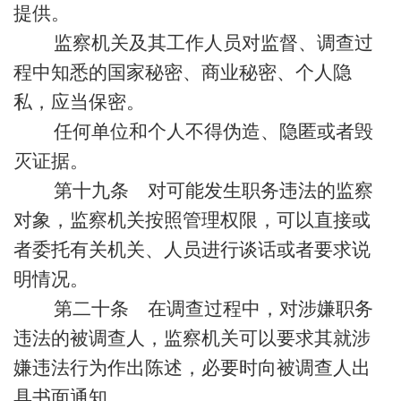
提供。
监察机关及其工作人员对监督、调查过
程中知悉的国家秘密、商业秘密、个人隐
私，应当保密。
任何单位和个人不得伪造、隐匿或者毁
灭证据。
第十九条 对可能发生职务违法的监察
对象，监察机关按照管理权限，可以直接或
者委托有关机关、人员进行谈话或者要求说
明情况。
第二十条 在调查过程中，对涉嫌职务
违法的被调查人，监察机关可以要求其就涉
嫌违法行为作出陈述，必要时向被调查人出
具书面通知。