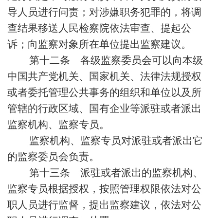
导人员进行问责；对涉嫌职务犯罪的，将调
查结果移送人民检察院依法审查、提起公
诉；向监察对象所在单位提出监察建议。
第十二条 各级监察委员会可以向本级
中国共产党机关、国家机关、法律法规授权
或者委托管理公共事务的组织和单位以及所
管辖的行政区域、国有企业等派驻或者派出
监察机构、监察专员。
监察机构、监察专员对派驻或者派出它
的监察委员会负责。
第十三条 派驻或者派出的监察机构、
监察专员根据授权，按照管理权限依法对公
职人员进行监督，提出监察建议，依法对公