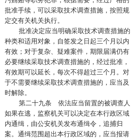
污贿赂等职务犯罪，根据需要，经过严格的
批准手续，可以采取技术调查措施，按照规
定交有关机关执行。
批准决定应当明确采取技术调查措施的
种类和适用对象，自签发之日起三个月以内
有效；对于复杂、疑难案件，期限届满仍有
必要继续采取技术调查措施的，经过批准，
有效期可以延长，每次不得超过三个月。对
于不需要继续采取技术调查措施的，应当及
时解除。
第二十九条 依法应当留置的被调查人
如果在逃，监察机关可以决定在本行政区域
内通缉，由公安机关发布通缉令，追捕归
案。通缉范围超出本行政区域的，应当报请