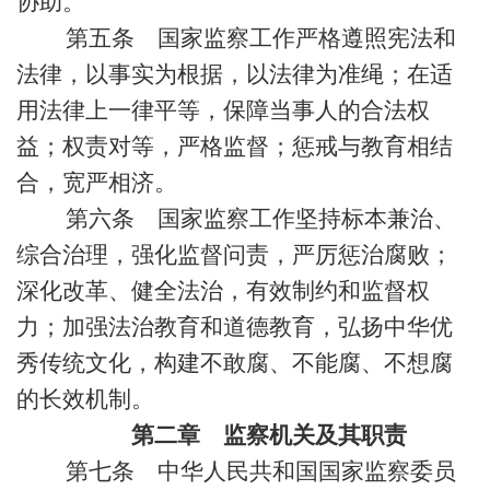
协助。
第五条 国家监察工作严格遵照宪法和
法律，以事实为根据，以法律为准绳；在适
用法律上一律平等，保障当事人的合法权
益；权责对等，严格监督；惩戒与教育相结
合，宽严相济。
第六条 国家监察工作坚持标本兼治、
综合治理，强化监督问责，严厉惩治腐败；
深化改革、健全法治，有效制约和监督权
力；加强法治教育和道德教育，弘扬中华优
秀传统文化，构建不敢腐、不能腐、不想腐
的长效机制。
第二章 监察机关及其职责
第七条 中华人民共和国国家监察委员