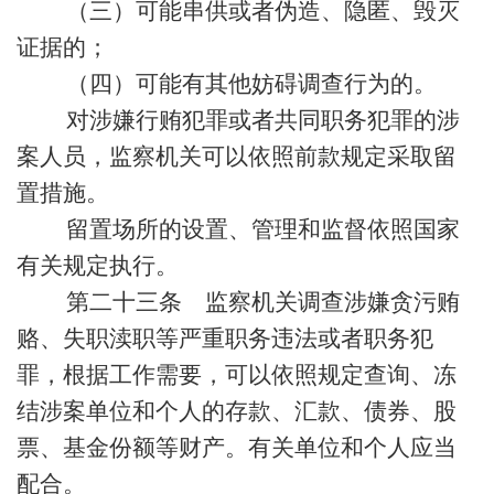
（三）可能串供或者伪造、隐匿、毁灭
证据的；
（四）可能有其他妨碍调查行为的。
对涉嫌行贿犯罪或者共同职务犯罪的涉
案人员，监察机关可以依照前款规定采取留
置措施。
留置场所的设置、管理和监督依照国家
有关规定执行。
第二十三条 监察机关调查涉嫌贪污贿
赂、失职渎职等严重职务违法或者职务犯
罪，根据工作需要，可以依照规定查询、冻
结涉案单位和个人的存款、汇款、债券、股
票、基金份额等财产。有关单位和个人应当
配合。