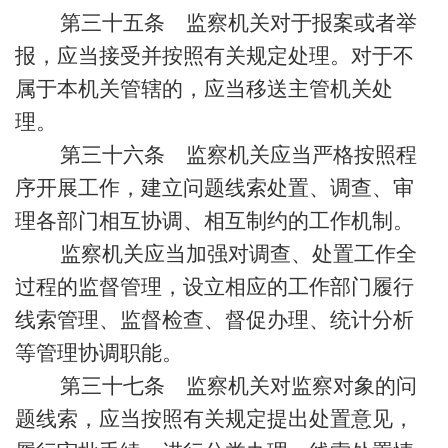
第三十五条 监察机关对于报案或者举
报，应当接受并按照有关规定处理。对于不
属于本机关管辖的，应当移送主管机关处
理。
第三十六条 监察机关应当严格按照程
序开展工作，建立问题线索处置、调查、审
理各部门相互协调、相互制约的工作机制。
监察机关应当加强对调查、处置工作全
过程的监督管理，设立相应的工作部门履行
线索管理、监督检查、督促办理、统计分析
等管理协调职能。
第三十七条 监察机关对监察对象的问
题线索，应当按照有关规定提出处置意见，