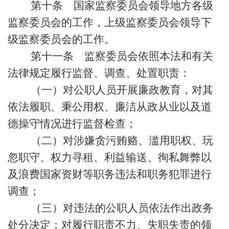
第十条 国家监察委员会领导地方各级
监察委员会的工作，上级监察委员会领导下
级监察委员会的工作。
第十一条 监察委员会依照本法和有关
法律规定履行监督、调查、处置职责：
（一）对公职人员开展廉政教育，对其
依法履职、秉公用权、廉洁从政从业以及道
德操守情况进行监督检查；
（二）对涉嫌贪污贿赂、滥用职权、玩
忽职守、权力寻租、利益输送、徇私舞弊以
及浪费国家资财等职务违法和职务犯罪进行
调查；
（三）对违法的公职人员依法作出政务
处分决定；对履行职责不力、失职失责的领