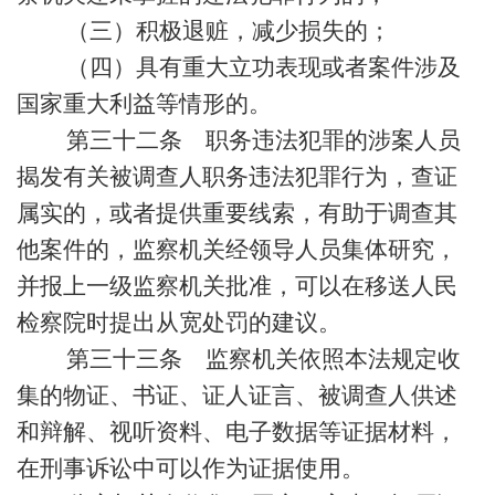
（三）积极退赃，减少损失的；
（四）具有重大立功表现或者案件涉及
国家重大利益等情形的。
第三十二条 职务违法犯罪的涉案人员
揭发有关被调查人职务违法犯罪行为，查证
属实的，或者提供重要线索，有助于调查其
他案件的，监察机关经领导人员集体研究，
并报上一级监察机关批准，可以在移送人民
检察院时提出从宽处罚的建议。
第三十三条 监察机关依照本法规定收
集的物证、书证、证人证言、被调查人供述
和辩解、视听资料、电子数据等证据材料，
在刑事诉讼中可以作为证据使用。