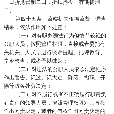
一日折抵管制二日，折抵拘役、有期徒刑一
日。
第四十五条 监察机关根据监督、调查
结果，依法作出如下处置：
（一）对有职务违法行为但情节较轻的
公职人员，按照管理权限，直接或者委托有
关机关、人员，进行谈话提醒、批评教育、
责令检查，或者予以诫勉；
（二）对违法的公职人员依照法定程序
作出警告、记过、记大过、降级、撤职、开
除等政务处分决定；
（三）对不履行或者不正确履行职责负
有责任的领导人员，按照管理权限对其直接
作出问责决定，或者向有权作出问责决定的