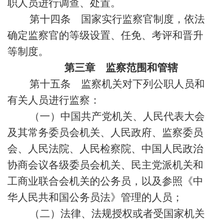
职人员进行调查、处置。
第十四条 国家实行监察官制度，依法
确定监察官的等级设置、任免、考评和晋升
等制度。
第三章 监察范围和管辖
第十五条 监察机关对下列公职人员和
有关人员进行监察：
（一）中国共产党机关、人民代表大会
及其常务委员会机关、人民政府、监察委员
会、人民法院、人民检察院、中国人民政治
协商会议各级委员会机关、民主党派机关和
工商业联合会机关的公务员，以及参照《中
华人民共和国公务员法》管理的人员；
（二）法律、法规授权或者受国家机关