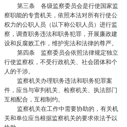
第三条 各级监察委员会是行使国家监
察职能的专责机关，依照本法对所有行使公
权力的公职人员（以下称公职人员）进行监
察，调查职务违法和职务犯罪，开展廉政建
设和反腐败工作，维护宪法和法律的尊严。
第四条 监察委员会依照法律规定独立
行使监察权，不受行政机关、社会团体和个
人的干涉。
监察机关办理职务违法和职务犯罪案
件，应当与审判机关、检察机关、执法部门
互相配合，互相制约。
监察机关在工作中需要协助的，有关机
关和单位应当根据监察机关的要求依法予以