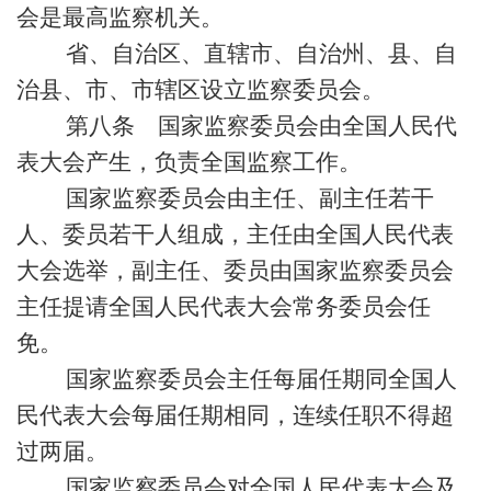
会是最高监察机关。
省、自治区、直辖市、自治州、县、自
治县、市、市辖区设立监察委员会。
第八条 国家监察委员会由全国人民代
表大会产生，负责全国监察工作。
国家监察委员会由主任、副主任若干
人、委员若干人组成，主任由全国人民代表
大会选举，副主任、委员由国家监察委员会
主任提请全国人民代表大会常务委员会任
免。
国家监察委员会主任每届任期同全国人
民代表大会每届任期相同，连续任职不得超
过两届。
国家监察委员会对全国人民代表大会及