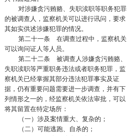
对涉嫌贪污贿赂、失职渎职等职务犯罪
的被调查人，监察机关可以进行讯问，要求
其如实供述涉嫌犯罪的情况。
第二十一条 在调查过程中，监察机关
可以询问证人等人员。
第二十二条 被调查人涉嫌贪污贿赂、
失职渎职等严重职务违法或者职务犯罪，监
察机关已经掌握其部分违法犯罪事实及证
据，仍有重要问题需要进一步调查，并有下
列情形之一的，经监察机关依法审批，可以
将其留置在特定场所：
（一）涉及案情重大、复杂的；
（二）可能逃跑、自杀的；