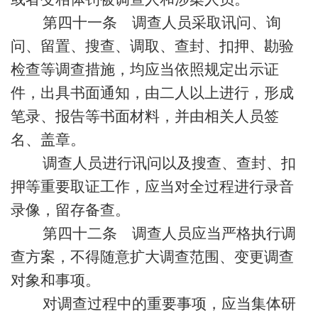
第四十一条 调查人员采取讯问、询
问、留置、搜查、调取、查封、扣押、勘验
检查等调查措施，均应当依照规定出示证
件，出具书面通知，由二人以上进行，形成
笔录、报告等书面材料，并由相关人员签
名、盖章。
调查人员进行讯问以及搜查、查封、扣
押等重要取证工作，应当对全过程进行录音
录像，留存备查。
第四十二条 调查人员应当严格执行调
查方案，不得随意扩大调查范围、变更调查
对象和事项。
对调查过程中的重要事项，应当集体研