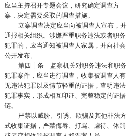
应当主持召开专题会议，研究确定调查方
案，决定需要采取的调查措施。
立案调查决定应当向被调查人宣布，并
通报相关组织。涉嫌严重职务违法或者职务
犯罪的，应当通知被调查人家属，并向社会
公开发布。
第四十条 监察机关对职务违法和职务
犯罪案件，应当进行调查，收集被调查人有
无违法犯罪以及情节轻重的证据，查明违法
犯罪事实，形成相互印证、完整稳定的证据
链。
严禁以威胁、引诱、欺骗及其他非法方
式收集证据，严禁侮辱、打骂、虐待、体罚
或者变相体罚被调查人和涉案人员。