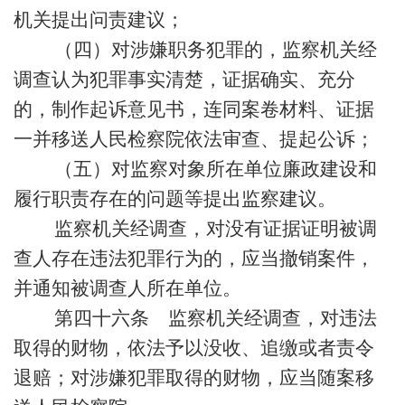
机关提出问责建议；
（四）对涉嫌职务犯罪的，监察机关经
调查认为犯罪事实清楚，证据确实、充分
的，制作起诉意见书，连同案卷材料、证据
一并移送人民检察院依法审查、提起公诉；
（五）对监察对象所在单位廉政建设和
履行职责存在的问题等提出监察建议。
监察机关经调查，对没有证据证明被调
查人存在违法犯罪行为的，应当撤销案件，
并通知被调查人所在单位。
第四十六条 监察机关经调查，对违法
取得的财物，依法予以没收、追缴或者责令
退赔；对涉嫌犯罪取得的财物，应当随案移