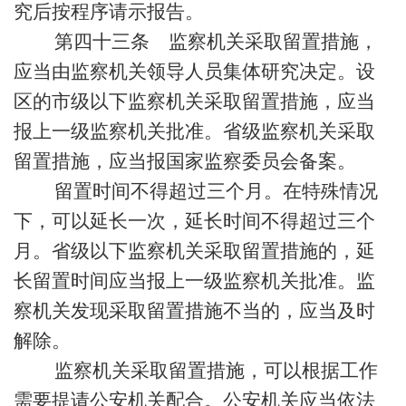
究后按程序请示报告。
第四十三条 监察机关采取留置措施，
应当由监察机关领导人员集体研究决定。设
区的市级以下监察机关采取留置措施，应当
报上一级监察机关批准。省级监察机关采取
留置措施，应当报国家监察委员会备案。
留置时间不得超过三个月。在特殊情况
下，可以延长一次，延长时间不得超过三个
月。省级以下监察机关采取留置措施的，延
长留置时间应当报上一级监察机关批准。监
察机关发现采取留置措施不当的，应当及时
解除。
监察机关采取留置措施，可以根据工作
需要提请公安机关配合。公安机关应当依法