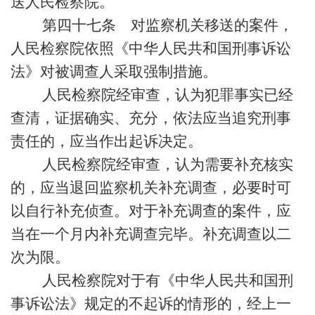
送人民检察院。
第四十七条 对监察机关移送的案件，
人民检察院依照《中华人民共和国刑事诉讼
法》对被调查人采取强制措施。
人民检察院经审查，认为犯罪事实已经
查清，证据确实、充分，依法应当追究刑事
责任的，应当作出起诉决定。
人民检察院经审查，认为需要补充核实
的，应当退回监察机关补充调查，必要时可
以自行补充侦查。对于补充调查的案件，应
当在一个月内补充调查完毕。补充调查以二
次为限。
人民检察院对于有《中华人民共和国刑
事诉讼法》规定的不起诉的情形的，经上一