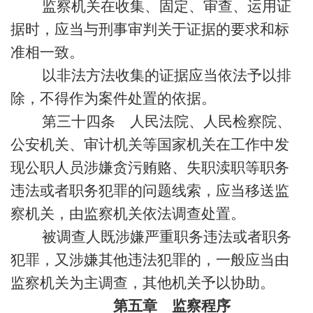
监察机关在收集、固定、审查、运用证
据时，应当与刑事审判关于证据的要求和标
准相一致。
以非法方法收集的证据应当依法予以排
除，不得作为案件处置的依据。
第三十四条 人民法院、人民检察院、
公安机关、审计机关等国家机关在工作中发
现公职人员涉嫌贪污贿赂、失职渎职等职务
违法或者职务犯罪的问题线索，应当移送监
察机关，由监察机关依法调查处置。
被调查人既涉嫌严重职务违法或者职务
犯罪，又涉嫌其他违法犯罪的，一般应当由
监察机关为主调查，其他机关予以协助。
第五章 监察程序