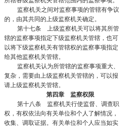
所辖各级监察机关管辖范围内的监察事项。
监察机关之间对监察事项的管辖有争议
的，由其共同的上级监察机关确定。
第十七条 上级监察机关可以将其所管
辖的监察事项指定下级监察机关管辖，也可
以将下级监察机关有管辖权的监察事项指定
给其他监察机关管辖。
监察机关认为所管辖的监察事项重大、
复杂，需要由上级监察机关管辖的，可以报
请上级监察机关管辖。
第四章 监察权限
第十八条 监察机关行使监督、调查职
权，有权依法向有关单位和个人了解情况，
收集、调取证据。有关单位和个人应当如实