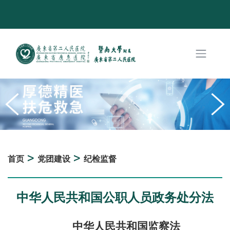
>
>
首页
党团建设
纪检监督
中华人民共和国公职人员政务处分法
中华人民共和国监察法