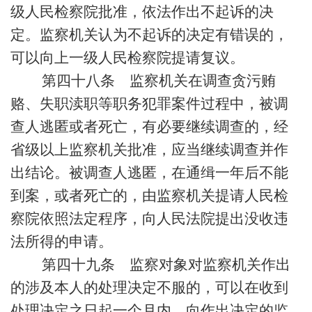
级人民检察院批准，依法作出不起诉的决
定。监察机关认为不起诉的决定有错误的，
可以向上一级人民检察院提请复议。
第四十八条 监察机关在调查贪污贿
赂、失职渎职等职务犯罪案件过程中，被调
查人逃匿或者死亡，有必要继续调查的，经
省级以上监察机关批准，应当继续调查并作
出结论。被调查人逃匿，在通缉一年后不能
到案，或者死亡的，由监察机关提请人民检
察院依照法定程序，向人民法院提出没收违
法所得的申请。
第四十九条 监察对象对监察机关作出
的涉及本人的处理决定不服的，可以在收到
处理决定之日起一个月内，向作出决定的监