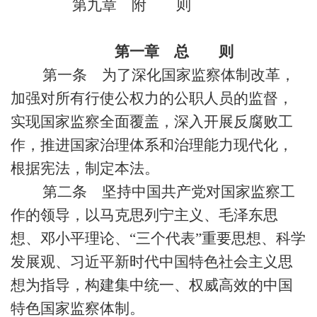
第九章 附 则
第一章 总 则
第一条 为了深化国家监察体制改革，
加强对所有行使公权力的公职人员的监督，
实现国家监察全面覆盖，深入开展反腐败工
作，推进国家治理体系和治理能力现代化，
根据宪法，制定本法。
第二条 坚持中国共产党对国家监察工
作的领导，以马克思列宁主义、毛泽东思
想、邓小平理论、“三个代表”重要思想、科学
发展观、习近平新时代中国特色社会主义思
想为指导，构建集中统一、权威高效的中国
特色国家监察体制。