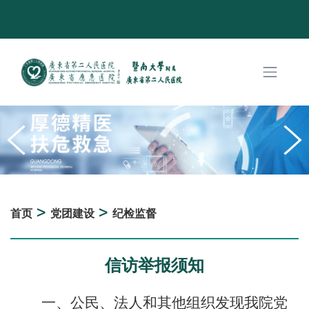
>
>
首页
党团建设
纪检监督
信访举报须知
一、公民、法人和其他组织发现我院党