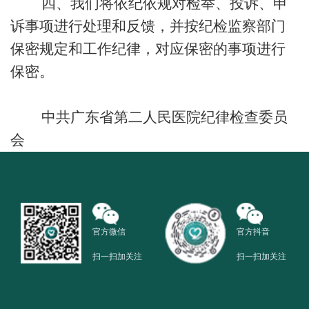
四、我们将依纪依规对检举、投诉、申
诉事项进行处理和反馈，并按纪检监察部门
保密规定和工作纪律，对应保密的事项进行
保密。
中共广东省第二人民医院纪律检查委员
会
官方微信
官方抖音
扫一扫加关注
扫一扫加关注