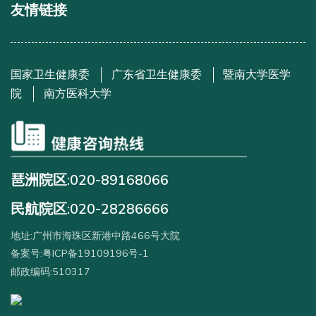
友情链接
国家卫生健康委
广东省卫生健康委
暨南大学医学
院
南方医科大学
琶洲院区:020-89168066
民航院区:020-28286666
地址:广州市海珠区新港中路466号大院
备案号:粤ICP备19109196号-1
邮政编码:510317