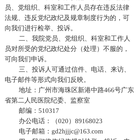
员、党组织、科室和工作人员存在违反法律
法规、违反党纪政纪及规章制度行为的，可
向我们进行检举、投诉。
二、我院党员、党组织、科室和工作人
员对所受的党纪政纪处分（处理）不服的，
可向我们申诉。
三、投诉人可通过信件、电话、来访、
电子邮件等形式向我们反映。
地
址：广州市海珠区新港中路466号广东
省第二人民医院纪委、监察室
邮
编：510317
办公电话：（020）89168023
电子邮箱：gd2hjjjc@163.com