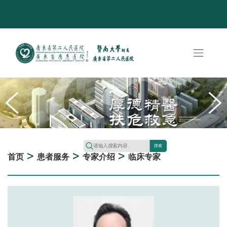
搜索
>
>
>
首页
患者服务
专家介绍
临床专家