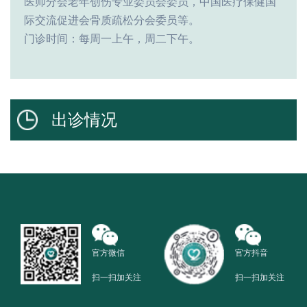
医师分会老年创伤专业委员会委员，中国医疗保健国
际交流促进会骨质疏松分会委员等。
门诊时间：每周一上午，周二下午。
出诊情况
官方微信
官方抖音
扫一扫加关注
扫一扫加关注