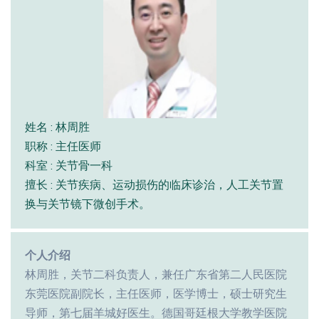
姓名 : 林周胜
职称 : 主任医师
科室 : 关节骨一科
擅长 : 关节疾病、运动损伤的临床诊治，人工关节置
换与关节镜下微创手术。
个人介绍
林周胜，关节二科负责人，兼任广东省第二人民医院
东莞医院副院长，主任医师，医学博士，硕士研究生
导师，第七届羊城好医生。德国哥廷根大学教学医院