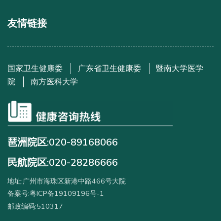
友情链接
国家卫生健康委
广东省卫生健康委
暨南大学医学
院
南方医科大学
琶洲院区:020-89168066
民航院区:020-28286666
地址:广州市海珠区新港中路466号大院
备案号:粤ICP备19109196号-1
邮政编码:510317