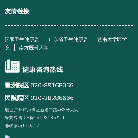
友情链接
国家卫生健康委
广东省卫生健康委
暨南大学医学
院
南方医科大学
琶洲院区:020-89168066
民航院区:020-28286666
地址:广州市海珠区新港中路466号大院
备案号:粤ICP备19109196号-1
邮政编码:510317