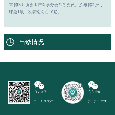
东省医师协会围产医学分会常务委员。参与省科技厅
课题1项，发表论文近10篇。
出诊情况
官方微信
官方抖音
扫一扫加关注
扫一扫加关注