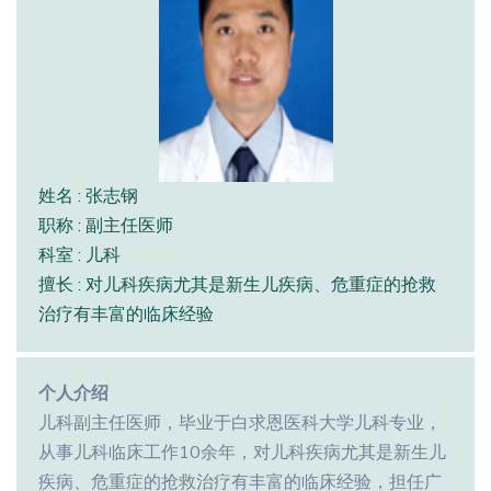
姓名 : 张志钢
职称 : 副主任医师
科室 : 儿科
擅长 : 对儿科疾病尤其是新生儿疾病、危重症的抢救
治疗有丰富的临床经验
个人介绍
儿科副主任医师，毕业于白求恩医科大学儿科专业，
从事儿科临床工作10余年，对儿科疾病尤其是新生儿
疾病、危重症的抢救治疗有丰富的临床经验，担任广