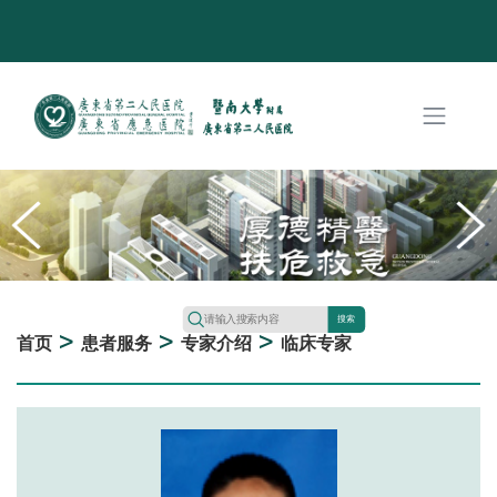
搜索
>
>
>
首页
患者服务
专家介绍
临床专家