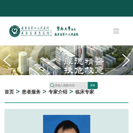
搜索
>
>
>
首页
患者服务
专家介绍
临床专家