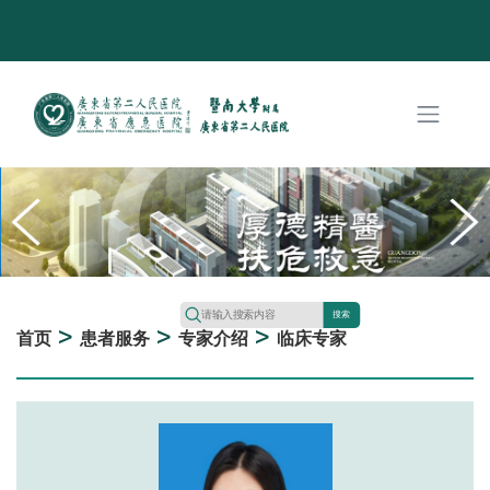
搜索
>
>
>
首页
患者服务
专家介绍
临床专家