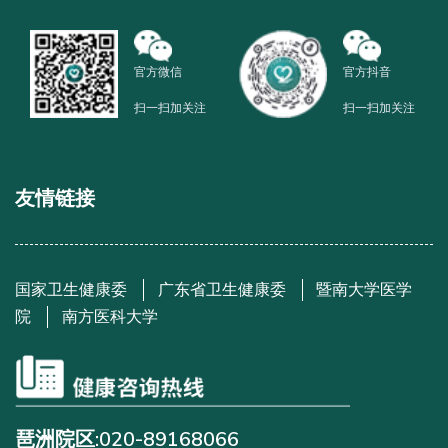
官方微信
官方抖音
扫一扫加关注
扫一扫加关注
友情链接
国家卫生健康委
广东省卫生健康委
暨南大学医学
院
南方医科大学
琶洲院区:020-89168066