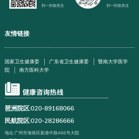
扫一扫加关注
扫一扫加关注
友情链接
国家卫生健康委
广东省卫生健康委
暨南大学医学
院
南方医科大学
琶洲院区:020-89168066
民航院区:020-28286666
地址:广州市海珠区新港中路466号大院