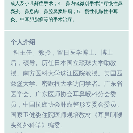
成人及小儿鼾症手术；4、鼻内镜微创手术治疗慢性鼻
窦炎、鼻息肉、鼻腔鼻窦肿瘤；5、慢性化脓性中耳
炎、中耳胆脂瘤等的手术治疗。
个人介绍
科主任。教授，留日医学博士、博士
后，硕导。历任日本国立琉球大学助教
授、南方医科大学珠江医院教授。美国匹
兹堡大学、密歇根大学访问学者。广东省
医学会、广东医师协会耳鼻喉科分会委
员，中国抗癌协会肿瘤整形专委会委员。
国家卫健委住院医师规培教材《耳鼻咽喉
头颈外科学》编委。