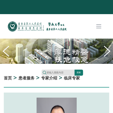
搜索
>
>
>
首页
患者服务
专家介绍
临床专家