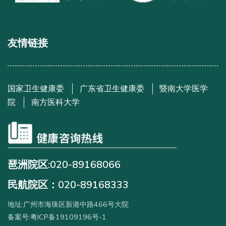
友情链接
国家卫生健康委
广东省卫生健康委
暨南大学医学
院
南方医科大学
琶洲院区:020-89168066
民航院区：020-89168333
地址:广州市海珠区新港中路466号大院
备案号:粤ICP备19109196号-1