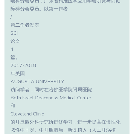
喉科分会委员，广东省精准医学应用学会听觉与前庭
障碍分会委员。以第一作者
/
第二作者发表
SCI
论文
4
篇。
2017-2018
年美国
AUGUSTA UNIVERSITY
访问学者，同时在哈佛医学院附属医院
Beth Israel Deaconess Medical Center
和
Cleveland Clinic
的耳显微外科研究所进修学习，进一步提高在慢性化
脓性中耳炎、中耳胆脂瘤、听觉植入（人工耳蜗植