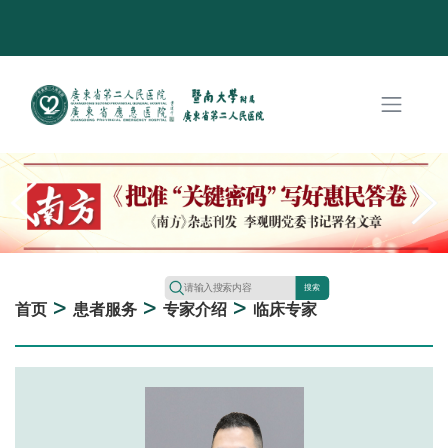
搜索
>
>
>
首页
患者服务
专家介绍
临床专家