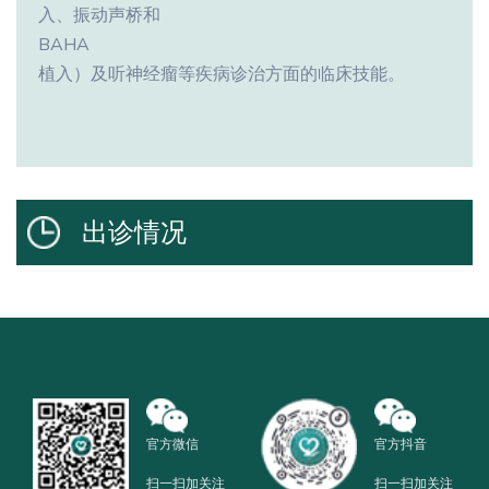
入、振动声桥和
BAHA
植入）及听神经瘤等疾病诊治方面的临床技能。
出诊情况
官方微信
官方抖音
扫一扫加关注
扫一扫加关注