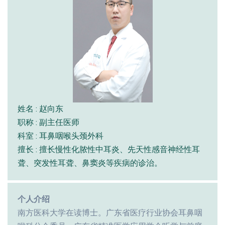
姓名 : 赵向东
职称 : 副主任医师
科室 : 耳鼻咽喉头颈外科
擅长 : 擅长慢性化脓性中耳炎、先天性感音神经性耳
聋、突发性耳聋、鼻窦炎等疾病的诊治。
个人介绍
南方医科大学在读博士。广东省医疗行业协会耳鼻咽