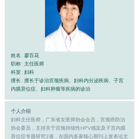
姓名 : 廖百花
职称 : 主任医师
科室 : 妇科
擅长 : 擅长于诊治宫颈疾病、妇科内分泌疾病、子宫
内膜异位症、妇科肿瘤等疾病的诊治
个人介绍
妇科主任医师，广东省女医师协会会员，宫颈癌防治
协会委员，主持关于宫颈持续性HPV感染及子宫内膜
异位症专题研究2项，在国内多家核心期刊上发表论文