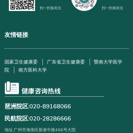
扫一扫加关注
扫一扫加关注
友情链接
国家卫生健康委
广东省卫生健康委
暨南大学医学
院
南方医科大学
琶洲院区:020-89168066
民航院区:020-28286666
地址:广州市海珠区新港中路466号大院