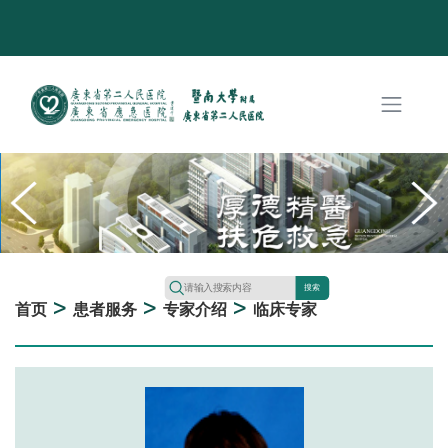
搜索
>
>
>
首页
患者服务
专家介绍
临床专家