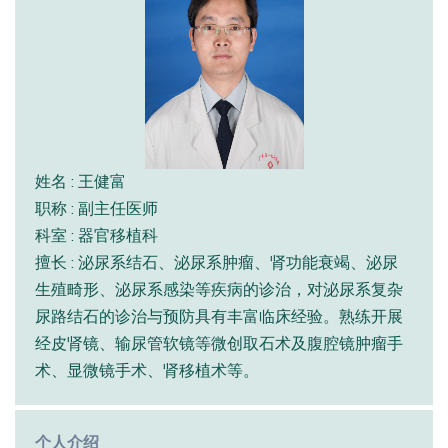
姓名 : 王健富
职称 : 副主任医师
科室 : 器官移植科
擅长 : 泌尿系结石、泌尿系肿瘤、肾功能衰竭、泌尿
生殖畸形、泌尿系感染等疾病的诊治，对泌尿系复杂
尿路结石的诊治与预防具有丰富临床经验。熟练开展
经皮肾镜、输尿管软镜等微创取石术及腹腔镜肿瘤手
术、显微镜手术、肾移植术等。
个人介绍