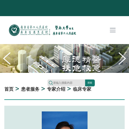
搜索
>
>
>
首页
患者服务
专家介绍
临床专家