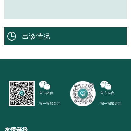
出诊情况
官方微信
官方抖音
扫一扫加关注
扫一扫加关注
友情链接