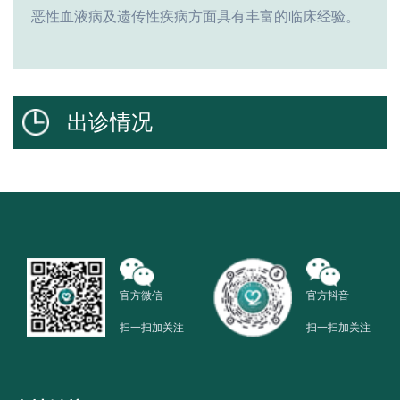
恶性血液病及遗传性疾病方面具有丰富的临床经验。
出诊情况
官方微信
官方抖音
扫一扫加关注
扫一扫加关注