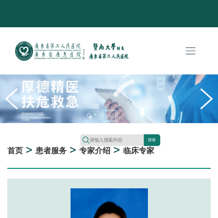
搜索
>
>
>
首页
患者服务
专家介绍
临床专家