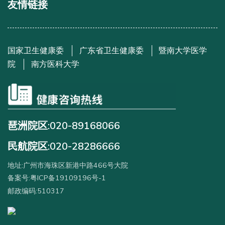
友情链接
国家卫生健康委
广东省卫生健康委
暨南大学医学
院
南方医科大学
琶洲院区:020-89168066
民航院区:020-28286666
地址:广州市海珠区新港中路466号大院
备案号:粤ICP备19109196号-1
邮政编码:510317