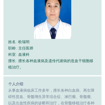
姓名 : 欧瑞明
职称 : 主任医师
科室 : 血液科
擅长 : 擅长各种血液病及遗传代谢病的造血干细胞移
植治疗。
个人介绍
从事血液病临床工作多年，擅长各种白血病、再生障
碍性贫血、骨髓增生异常综合征、淋巴瘤、骨髓瘤、
以及出血性疾病的诊断和治疗，在骨髓移植治疗各种