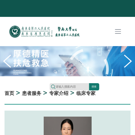
搜索
>
>
>
首页
患者服务
专家介绍
临床专家