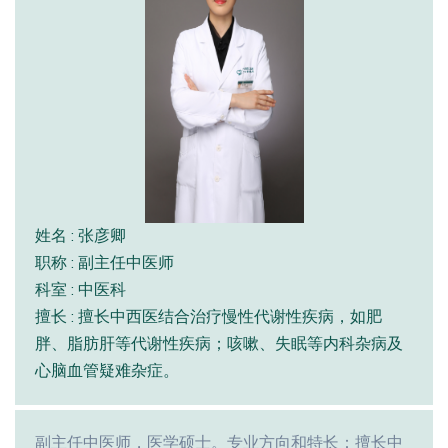
姓名 : 张彦卿
职称 : 副主任中医师
科室 : 中医科
擅长 : 擅长中西医结合治疗慢性代谢性疾病，如肥
胖、脂肪肝等代谢性疾病；咳嗽、失眠等内科杂病及
心脑血管疑难杂症。
副主任中医师，医学硕士。专业方向和特长：擅长中