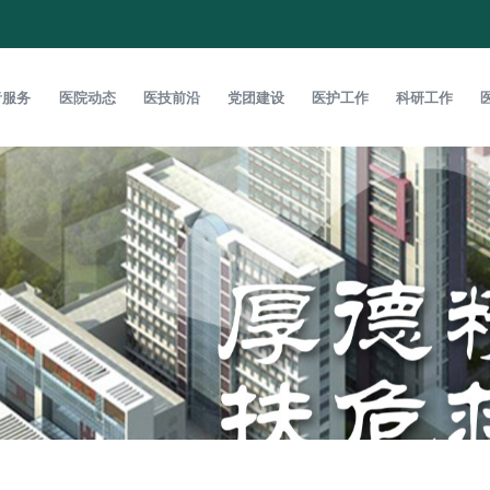
者服务
医院动态
医技前沿
党团建设
医护工作
科研工作