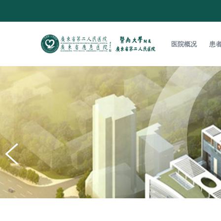
医院概况
患