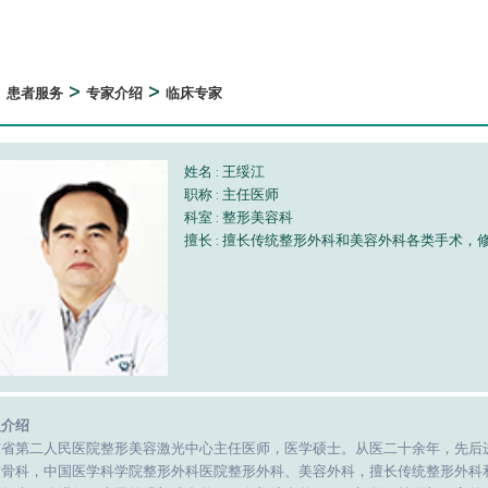
>
>
>
患者服务
专家介绍
临床专家
姓名 : 王绥江
职称 : 主任医师
科室 : 整形美容科
擅长 : 擅长传统整形外科和美容外科各类手术，
人介绍
东省第二人民医院整形美容激光中心主任医师，医学硕士。从医二十余年，先后
伤骨科，中国医学科学院整形外科医院整形外科、美容外科，擅长传统整形外科