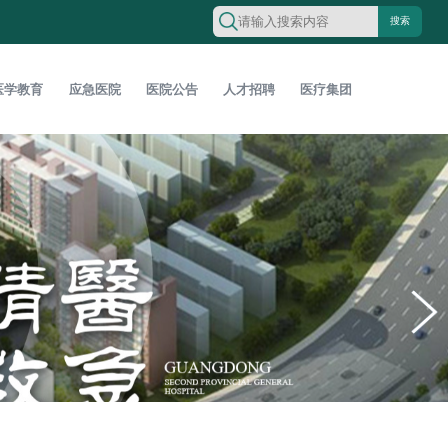
搜索
医学教育
应急医院
医院公告
人才招聘
医疗集团