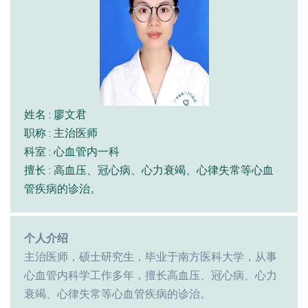
姓名 : 廖文君
职称 : 主治医师
科室 : 心血管内一科
擅长 : 高血压、冠心病、心力衰竭、心律失常等心血
管疾病的诊治。
个人介绍
主治医师，硕士研究生，毕业于南方医科大学，从事
心血管内科学工作多年，擅长高血压、冠心病、心力
衰竭、心律失常等心血管疾病的诊治。