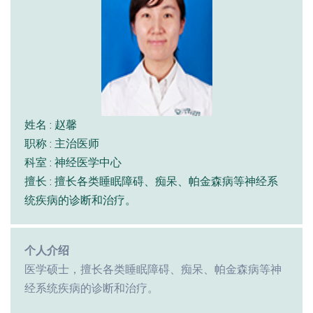
姓名 : 赵馨
职称 : 主治医师
科室 : 神经医学中心
擅长 : 擅长各类睡眠障碍、痴呆、帕金森病等神经系
统疾病的诊断和治疗。
个人介绍
医学硕士，擅长各类睡眠障碍、痴呆、帕金森病等神
经系统疾病的诊断和治疗。