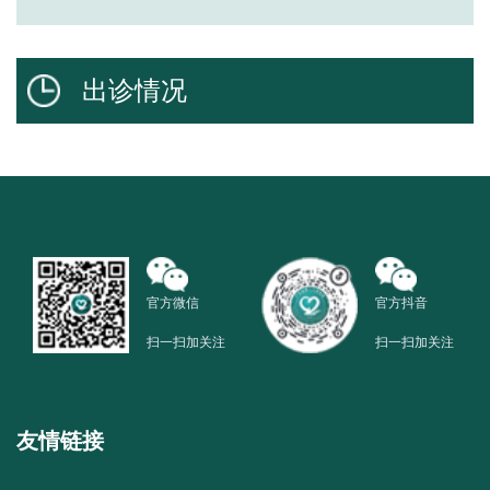
出诊情况
官方微信
官方抖音
扫一扫加关注
扫一扫加关注
友情链接