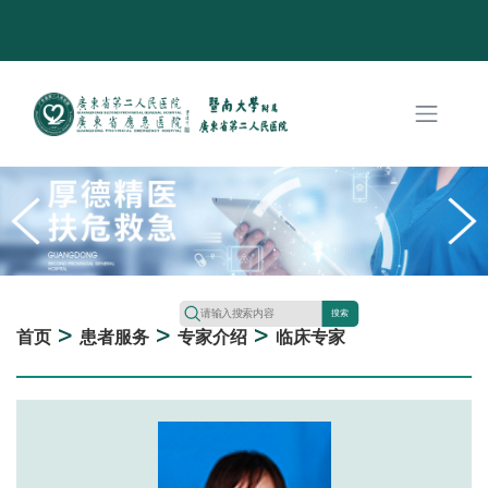
搜索
>
>
>
首页
患者服务
专家介绍
临床专家