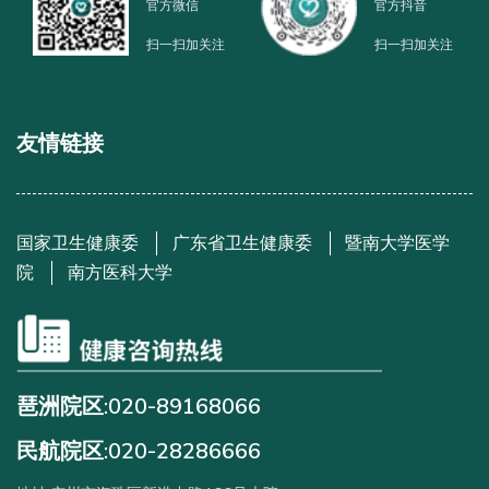
官方微信
官方抖音
扫一扫加关注
扫一扫加关注
友情链接
国家卫生健康委
广东省卫生健康委
暨南大学医学
院
南方医科大学
琶洲院区:020-89168066
民航院区:020-28286666