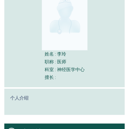
姓名 : 李玲
职称 : 医师
科室 : 神经医学中心
擅长 :
个人介绍