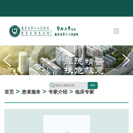
搜索
>
>
>
首页
患者服务
专家介绍
临床专家