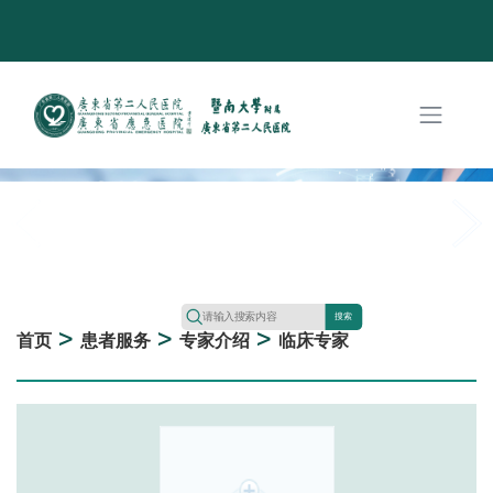
搜索
>
>
>
首页
患者服务
专家介绍
临床专家