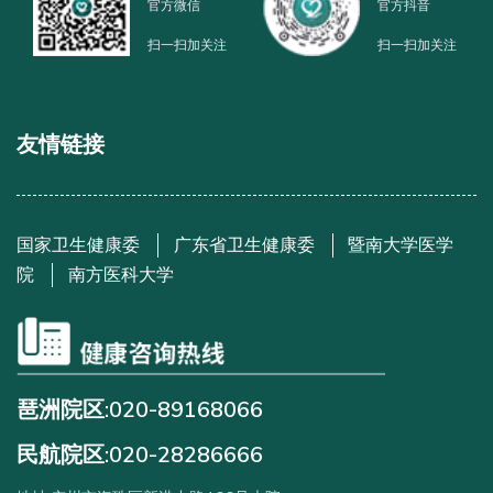
官方微信
官方抖音
扫一扫加关注
扫一扫加关注
友情链接
国家卫生健康委
广东省卫生健康委
暨南大学医学
院
南方医科大学
琶洲院区:020-89168066
民航院区:020-28286666