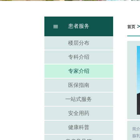
患者服务
首页
楼层分布
专科介绍
专家介绍
医保指南
一站式服务
安全用药
健康科普
简
腺