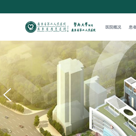
医院概况
患