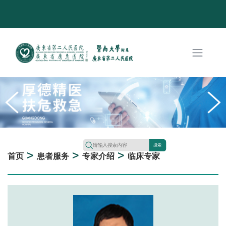
搜索
>
>
>
首页
患者服务
专家介绍
临床专家