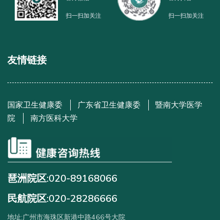
扫一扫加关注
扫一扫加关注
友情链接
国家卫生健康委
广东省卫生健康委
暨南大学医学
院
南方医科大学
琶洲院区:020-89168066
民航院区:020-28286666
地址:广州市海珠区新港中路466号大院