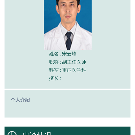
姓名 : 宋云峰
职称 : 副主任医师
科室 : 重症医学科
擅长 :
个人介绍