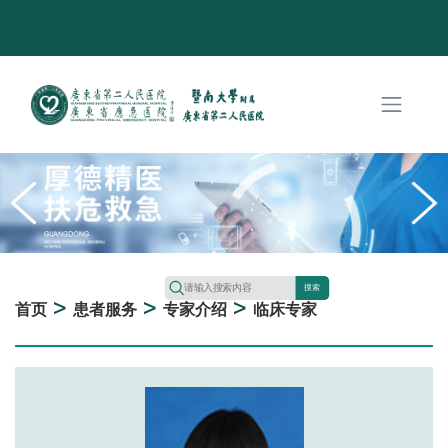
搜索
>
>
>
首页
患者服务
专家介绍
临床专家