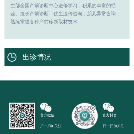
生部全国产前诊断中心进修学习，积累的丰富的经
验。擅长产前诊断、优生遗传咨询；胎儿异常咨询；
熟练掌握各种产前诊断取材技术。
出诊情况
官方微信
官方抖音
扫一扫加关注
扫一扫加关注