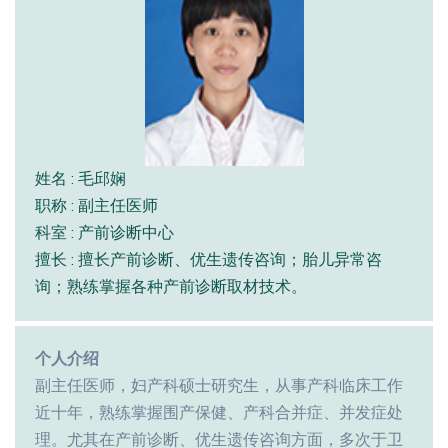
姓名 : 毛邱娴
职称 : 副主任医师
科室 : 产前诊断中心
擅长 : 擅长产前诊断、优生遗传咨询；胎儿异常咨
询；熟练掌握各种产前诊断取材技术。
个人介绍
副主任医师，妇产科硕士研究生，从事产科临床工作
近十年，熟练掌握围产保健、产科合并症、并发症处
理。尤其在产前诊断、优生遗传咨询方面，多次于卫