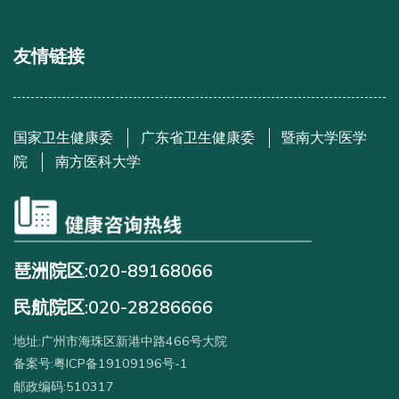
友情链接
国家卫生健康委
广东省卫生健康委
暨南大学医学
院
南方医科大学
琶洲院区:020-89168066
民航院区:020-28286666
地址:广州市海珠区新港中路466号大院
备案号:粤ICP备19109196号-1
邮政编码:510317