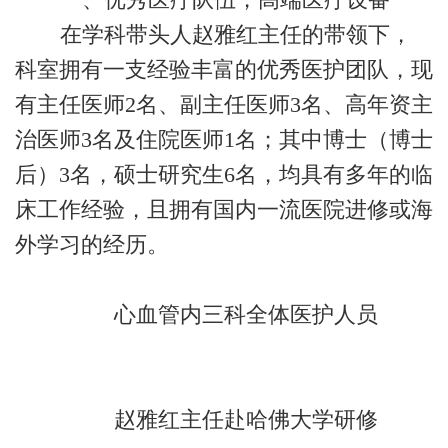
在学科带头人赵雅红主任的带领下，
科室拥有一支经验丰富的优秀医护团队，现
有主任医师2名、副主任医师3名、高年资主
治医师3名及住院医师1名；其中博士（博士
后）3名，硕士研究生6名，均具有多年的临
床工作经验，且拥有国内一流医院进修或海
外学习的经历。
心血管内三科全体医护人员
赵雅红主任赴哈佛大学研修