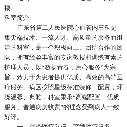
楼
科室简介
广东省第二人民医院心血管内三科是
集尖端技术、一流人才、高质量的服务而组
建的科室，是一个积极向上、团结合作的团
队，拥有经验丰富的专家教授和训练有素的
护理人员，以“激扬青春，用心服务”为宗
旨，致力于为患者提供优质、高效的高端医
疗服务。病区按照星级标准装修、配置，环
境温馨、典雅，科室秉承“高端配置、优质
服务、普通病房收费”的理念受到病人一致
好评。
一、优秀医疗队伍，高端医疗设备