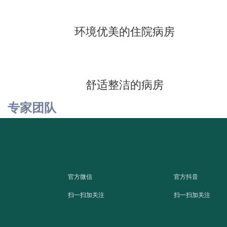
环境优美的住院病房
舒适整洁的病房
专家团队
官方微信
官方抖音
扫一扫加关注
扫一扫加关注