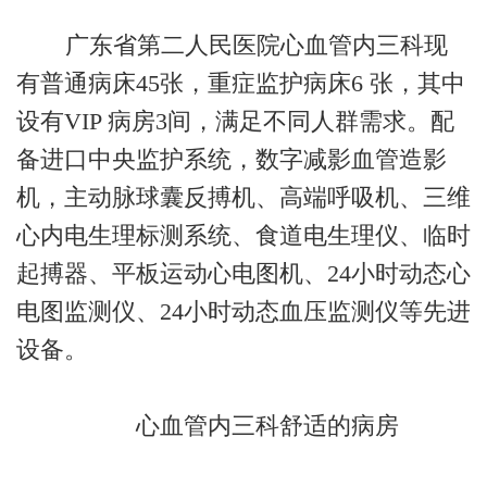
广东省第二人民医院心血管内三科现
有普通病床45张，重症监护病床6 张，其中
设有VIP 病房3间，满足不同人群需求。配
备进口中央监护系统，数字减影血管造影
机，主动脉球囊反搏机、高端呼吸机、三维
心内电生理标测系统、食道电生理仪、临时
起搏器、平板运动心电图机、24小时动态心
电图监测仪、24小时动态血压监测仪等先进
设备。
心血管内三科舒适的病房