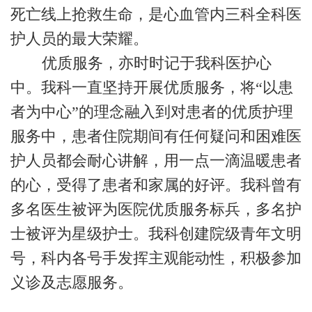
死亡线上抢救生命，是心血管内三科全科医
护人员的最大荣耀。
优质服务，亦时时记于我科医护心
中。我科一直坚持开展优质服务，将“以患
者为中心”的理念融入到对患者的优质护理
服务中，患者住院期间有任何疑问和困难医
护人员都会耐心讲解，用一点一滴温暖患者
的心，受得了患者和家属的好评。我科曾有
多名医生被评为医院优质服务标兵，多名护
士被评为星级护士。我科创建院级青年文明
号，科内各号手发挥主观能动性，积极参加
义诊及志愿服务。