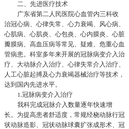
二、先进医疗技术
广东省第二人民医院心血管内三科收
治冠心病、心律失常、心力衰竭、风心病、
心肌病、心肌炎、心包炎、心内膜炎、心脏
瓣膜病、高血压病等常见、疑难、危重心血
管病患。科室多年来开展的冠脉病变介入治
疗、大动脉介入治疗、心律失常介入治疗、
人工心脏起搏及心力衰竭器械治疗等技术，
达到国内先进水平。
1.
冠脉病变介入治疗
我科完成冠脉介入数量逐年快速增
长。为提高患者舒适度，常规经桡动脉行冠
状动脉造影、冠状动脉球囊扩张成形术、冠