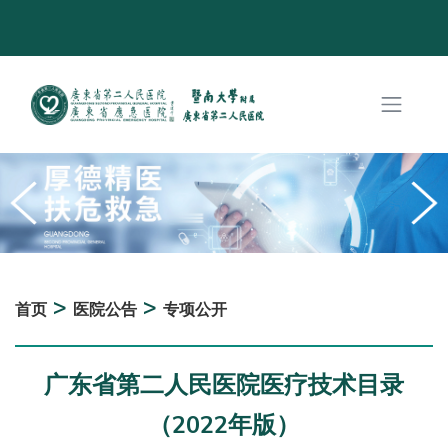
>
>
首页
医院公告
专项公开
广东省第二人民医院医疗技术目录
（2022年版）