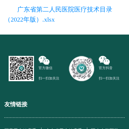
广东省第二人民医院医疗技术目录
（2022年版）.xlsx
官方微信
官方抖音
扫一扫加关注
扫一扫加关注
友情链接