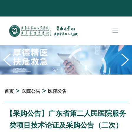
>
>
首页
医院公告
医院公告
【采购公告】广东省第二人民医院服务
类项目技术论证及采购公告（二次）