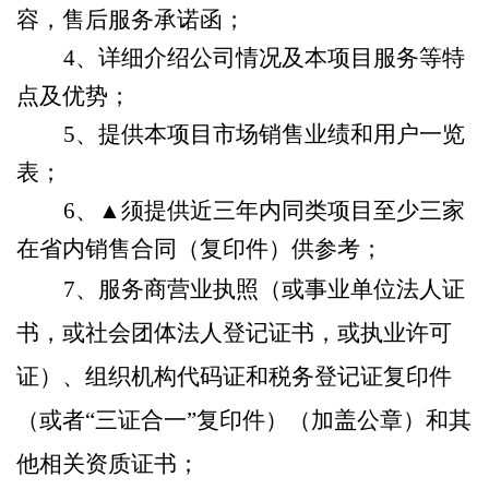
容，售后服务承诺函；
4、详细介绍公司情况及本项目服务等特
点及优势；
5、提供本项目市场销售业绩和用户一览
表；
6、▲须提供近三年内同类项目至少三家
在省内销售合同（复印件）供参考；
7、服务商
营业执照（或事业单位法人证
书，或社会团体法人登记证书，或执业许可
证）、组织机构代码证和税务登记证复印件
（或者
“三证合一
”
复印件）（加盖公章）和其
他相关资质证书；