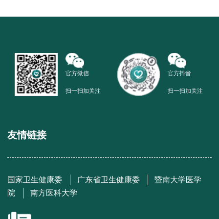
官方微信
官方抖音
扫一扫加关注
扫一扫加关注
友情链接
国家卫生健康委
广东省卫生健康委
暨南大学医学
院
南方医科大学