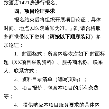
致酒店1421房进行报名
。
四、项目论证要求
报名结束后将组织开展项目论证，具体
时间、地点以医院通知为准。届时请合格服
务商携带以下资料（
请按以下顺序装订）
参
加论证
：
1、封面格式：所含内容依次如下:封面标
题《XX项目采购资料》、服务商名称、联系
人、联系方式；
2、资料目录清单（编写页码）；
3、项目报价，包含本项目的所有杂费
等；
4、 提供响应本项目服务要求的具体内