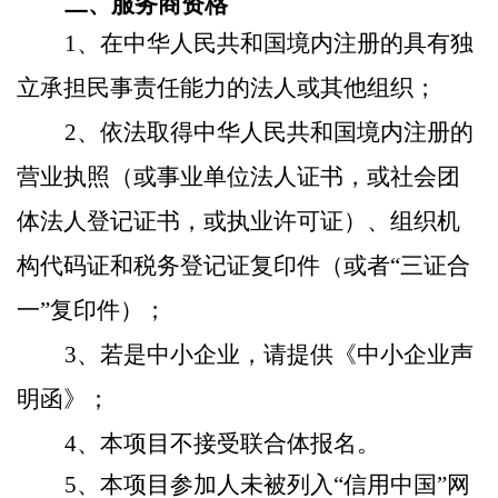
二、服务商资格
1、
在中华人民共和国境内注册的具有独
立承担民事责任能力的法人或其他组织
；
2、依法取得中华人民共和国境内注册的
营业执照（或事业单位法人证书，或社会团
体法人登记证书，或执业许可证）、组织机
构代码证和税务登记证复印件（或者“三证合
一
”
复印件）；
3、若是中小企业，请提供《中小企业声
明函》；
4、本项目不接受联合体报名。
5、本项目参加人未被列入“信用中国”网