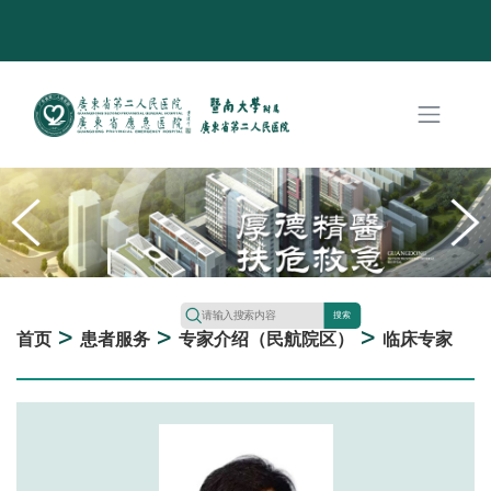
搜索
>
>
>
首页
患者服务
专家介绍（民航院区）
临床专家