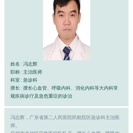
姓名 : 冯志辉
职称 : 主治医师
科室 : 急诊科
擅长 : 擅长心血管、呼吸内科、消化内科等大内科常
规疾病诊疗及急危重症的诊治
冯志辉，广东省第二人民医院民航院区急诊科主治医
师。