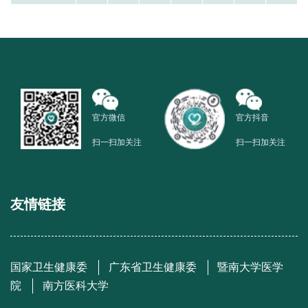
官方微信
官方抖音
扫一扫加关注
扫一扫加关注
友情链接
国家卫生健康委
广东省卫生健康委
暨南大学医学
院
南方医科大学