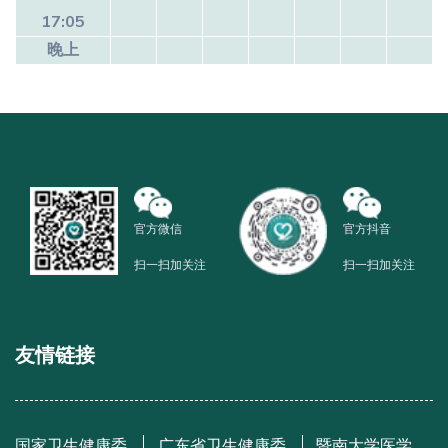
17:05
晚上
官方微信
官方抖音
扫一扫加关注
扫一扫加关注
友情链接
国家卫生健康委
广东省卫生健康委
暨南大学医学