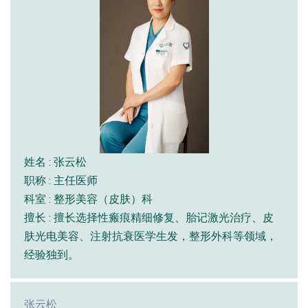
姓名 : 张云松
职称 : 主任医师
科室 : 整形美容（皮肤）科
擅长 : 擅长选择性瘢痕精细修复、胎记激光治疗、皮
肤光电美容、注射抗衰医学生发，整形外科等领域，
经验独到。
张云松