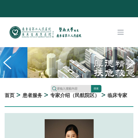
搜索
>
>
>
首页
患者服务
专家介绍（民航院区）
临床专家