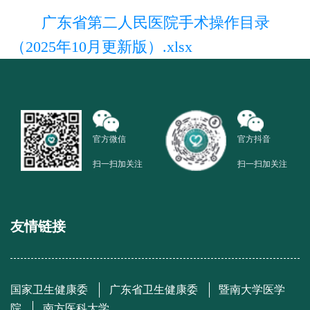
广东省第二人民医院手术操作目录
（2025年10月更新版）.xlsx
官方微信
官方抖音
扫一扫加关注
扫一扫加关注
友情链接
国家卫生健康委
广东省卫生健康委
暨南大学医学
院
南方医科大学