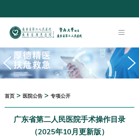
>
>
首页
医院公告
专项公开
广东省第二人民医院手术操作目录
（2025年10月更新版）