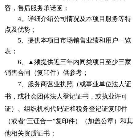
容，售后服务承诺函；
4
、详细介绍公司情况及本项目服务等特
点及优势；
5
、提供本项目市场销售业绩和用户一览
表；
6
、▲须提供近三年内同类项目至少三家
销售合同（复印件）供参考；
7
、服务商
营业执照（或事业单位法人证
书，或社会团体法人登记证书，或执业许可
证）、组织机构代码证和税务登记证复印件
（或者“三证合一
”
复印件）（加盖公章）和其
他相关资质证书；