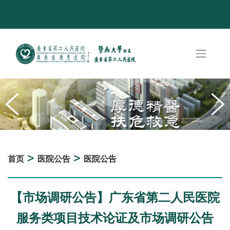
>
>
首页
医院公告
医院公告
【市场调研公告】广东省第二人民医院
服务类项目技术论证及市场调研公告