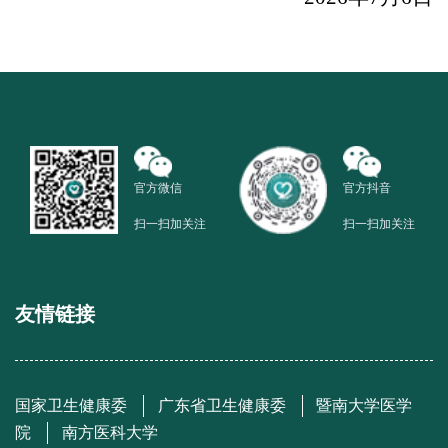
官方微信
官方抖音
扫一扫加关注
扫一扫加关注
友情链接
国家卫生健康委
广东省卫生健康委
暨南大学医学
院
南方医科大学