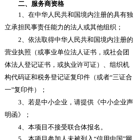
二、服务商资格
1
、在中华人民共和国境内注册的具有独
立承担民事责任能力的法人或其他组织；
2
、依法取得中华人民共和国境内注册的
营业执照（或事业单位法人证书，或社会团
体法人登记证书，或执业许可证）、组织机
构代码证和税务登记证复印件（或者“三证合
一
”
复印件）；
3
、若是中小企业，请提供《中小企业声
明函》；
4
、本项目不接受联合体报名。
5
、本项目参加人未被列入“信用中国”网