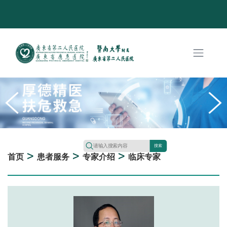
搜索
>
>
>
首页
患者服务
专家介绍
临床专家