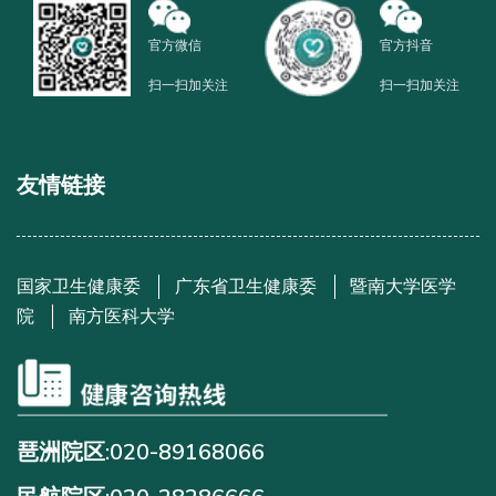
官方微信
官方抖音
扫一扫加关注
扫一扫加关注
友情链接
国家卫生健康委
广东省卫生健康委
暨南大学医学
院
南方医科大学
琶洲院区:020-89168066