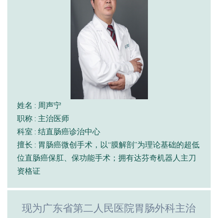
姓名 : 周声宁
职称 : 主治医师
科室 : 结直肠癌诊治中心
擅长 : 胃肠癌微创手术，以“膜解剖”为理论基础的超低
位直肠癌保肛、保功能手术；拥有达芬奇机器人主刀
资格证
现为广东省第二人民医院胃肠外科主治