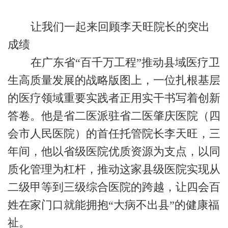
让我们一起来回顾李天旺院长的突出
成绩
在广东省
“百千万工程”推动县域医疗卫
生高质量发展的战略版图上，一位扎根基层
的医疗领域重要实践者正用实干书写着创新
答卷。他是省二医派驻省二医肇庆医院（四
会市人民医院）的首任托管院长李天旺，三
年间，他以省级医院优质资源为支点，以同
质化管理为杠杆，推动这家县级医院实现从
二级甲等到三级综合医院的跨越，让四会百
姓在家门口就能拥抱“大病不出县”的健康福
祉
。