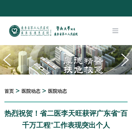
>
>
首页
医院动态
医院动态
热烈祝贺！省二医李天旺获评广东省“百
千万工程”工作表现突出个人