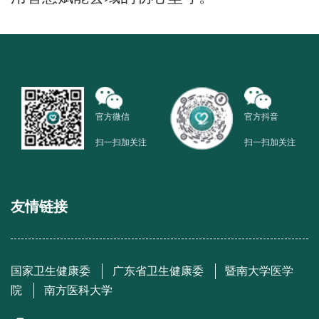
官方微信
官方抖音
扫一扫加关注
扫一扫加关注
友情链接
国家卫生健康委
广东省卫生健康委
暨南大学医学
院
南方医科大学