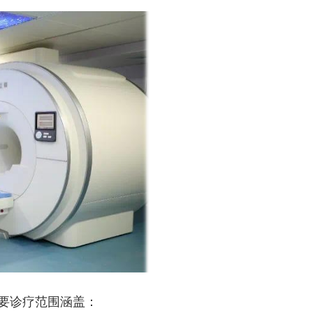
要诊疗范围涵盖：