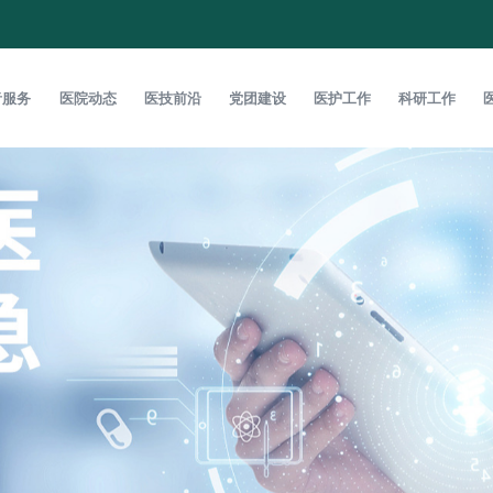
者服务
医院动态
医技前沿
党团建设
医护工作
科研工作