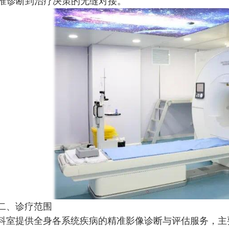
准诊断到治疗决策的无缝对接。
二、诊疗范围
科室提供全身各系统疾病的精准影像诊断与评估服务，主