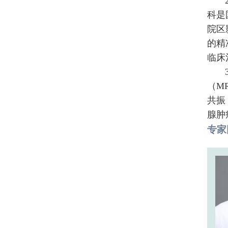
科是
院区
的精
临床
（M
共振
腺肿
专家