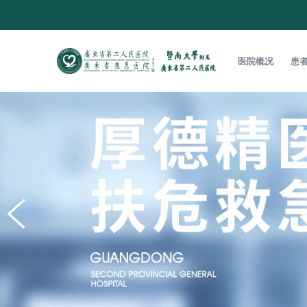
医院概况
患