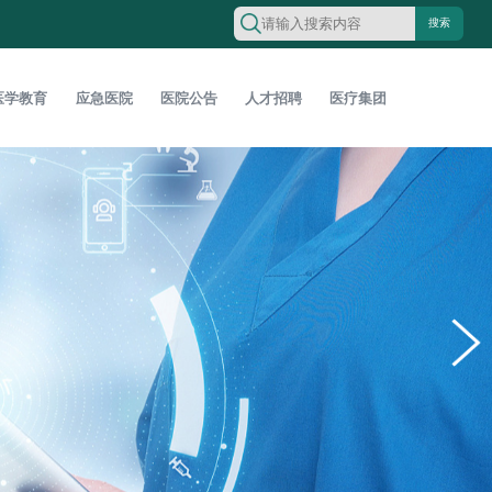
搜索
医学教育
应急医院
医院公告
人才招聘
医疗集团