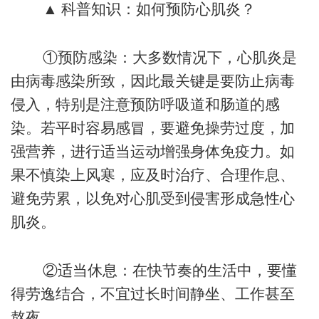
▲ 科普知识：如何预防心肌炎？
①预防感染：大多数情况下，心肌炎是
由病毒感染所致，因此最关键是要防止病毒
侵入，特别是注意预防呼吸道和肠道的感
染。若平时容易感冒，要避免操劳过度，加
强营养，进行适当运动增强身体免疫力。如
果不慎染上风寒，应及时治疗、合理作息、
避免劳累，以免对心肌受到侵害形成急性心
肌炎。
②适当休息：在快节奏的生活中，要懂
得劳逸结合，不宜过长时间静坐、工作甚至
熬夜。