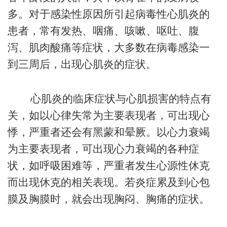
多。对于感染性原因所引起病毒性心肌炎的
患者，常有发热、咽痛、咳嗽、呕吐、腹
泻、肌肉酸痛等症状，大多数在病毒感染一
到三周后，出现心肌炎的症状。
心肌炎的临床症状与心肌损害的特点有
关，如以心律失常为主要表现者，可出现心
悸，严重者还会有黑蒙和晕厥。以心力衰竭
为主要表现者，可出现心力衰竭的各种症
状，如呼吸困难等，严重者发生心源性休克
而出现休克的相关表现。若炎症累及到心包
膜及胸膜时，就会出现胸闷、胸痛的症状。