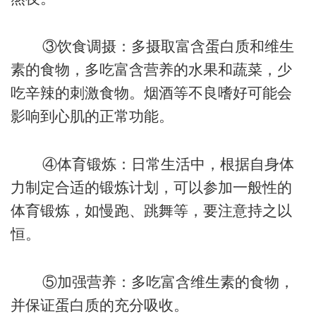
③饮食调摄：多摄取富含蛋白质和维生
素的食物，多吃富含营养的水果和蔬菜，少
吃辛辣的刺激食物。烟酒等不良嗜好可能会
影响到心肌的正常功能。
④体育锻炼：日常生活中，根据自身体
力制定合适的锻炼计划，可以参加一般性的
体育锻炼，如慢跑、跳舞等，要注意持之以
恒。
⑤加强营养：多吃富含维生素的食物，
并保证蛋白质的充分吸收。