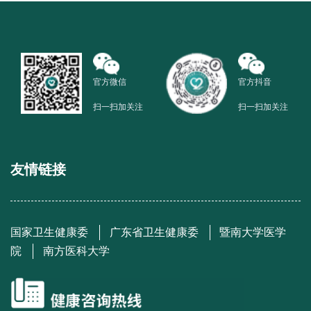
官方微信
官方抖音
扫一扫加关注
扫一扫加关注
友情链接
国家卫生健康委
广东省卫生健康委
暨南大学医学
院
南方医科大学